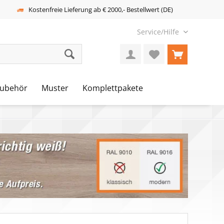
Kostenfreie Lieferung ab € 2000,- Bestellwert (DE)
Service/Hilfe
ubehör
Muster
Komplettpakete