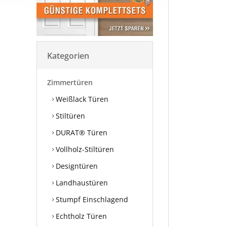
Kategorien
Zimmertüren
Weißlack Türen
Stiltüren
DURAT® Türen
Vollholz-Stiltüren
Designtüren
Landhaustüren
Stumpf Einschlagend
Echtholz Türen