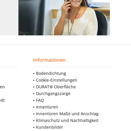
Informationen
Bodendichtung
Cookie-Einstellungen
nen
DURAT® Oberfläche
Durchgangszarge
edt
FAQ
Innentüren
Innentüren Maße und Anschlag
Klimaschutz und Nachhaltigkeit
Kundenbilder