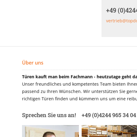
+49 (0)424
vertrieb@topd
Über uns
Türen kauft man beim Fachmann - heutzutage geht das
Unser freundliches und kompetentes Team bieten Ihnen 
passend zu Ihren Wünschen. Wir unterstützen Sie gerne 
richtigen Türen finden und kümmern uns um eine reibu
Sprechen Sie uns an!
+49 (0)4244 965 34 04