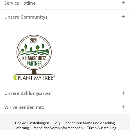
Service Hotline
Unsere Communitys
Unsere Zahlungsarten
Wir versenden mit:
Cookie-Einstellungen
FAQ
Innentüren Maße und Anschlag
Lieferung
rechtliche Vorabinformationen
Türen Ausstellung