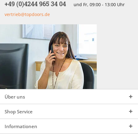
+49 (0)4244 965 34 04
und Fr, 09:00 - 13:00 Uhr
vertrieb@topdoors.de
Über uns
Shop Service
Informationen