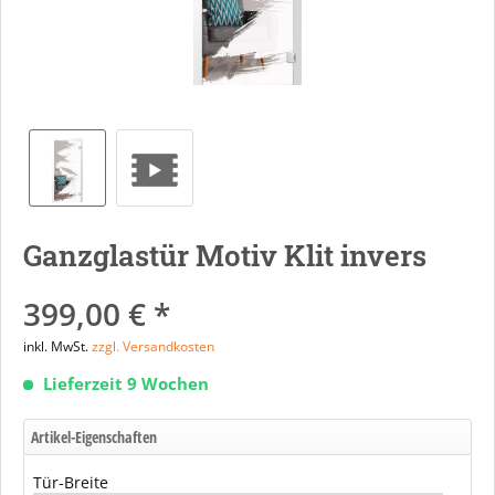
Ganzglastür Motiv Klit invers
399,00 € *
inkl. MwSt.
zzgl. Versandkosten
Lieferzeit 9 Wochen
Artikel-Eigenschaften
Tür-Breite