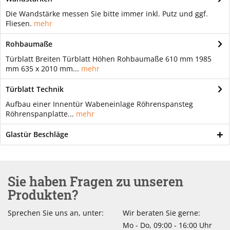
Die Wandstärke messen Sie bitte immer inkl. Putz und ggf.
Fliesen.
mehr
Rohbaumaße
Türblatt Breiten Türblatt Höhen Rohbaumaße 610 mm 1985
mm 635 x 2010 mm...
mehr
Türblatt Technik
Aufbau einer Innentür Wabeneinlage Röhrenspansteg
Röhrenspanplatte...
mehr
Glastür Beschläge
Sie haben Fragen zu unseren
Produkten?
Sprechen Sie uns an, unter:
Wir beraten Sie gerne:
Mo - Do, 09:00 - 16:00 Uhr