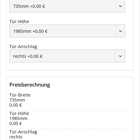
Tür-Höhe
Tür-Anschlag
Preisberechnung
Tür-Breite
735mm
0,00 €
Tür-Höhe
1985mm
0,00 €
Tür-Anschlag
rechts