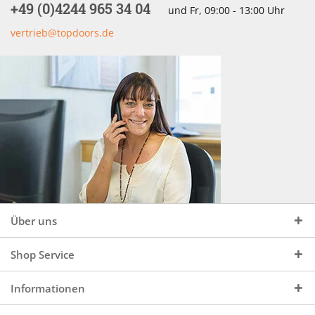
+49 (0)4244 965 34 04
und Fr, 09:00 - 13:00 Uhr
vertrieb@topdoors.de
Über uns
Shop Service
Informationen