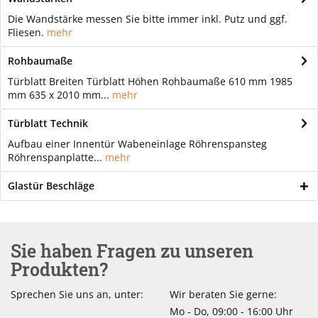
Die Wandstärke messen Sie bitte immer inkl. Putz und ggf.
Fliesen.
mehr
Rohbaumaße
Türblatt Breiten Türblatt Höhen Rohbaumaße 610 mm 1985
mm 635 x 2010 mm...
mehr
Türblatt Technik
Aufbau einer Innentür Wabeneinlage Röhrenspansteg
Röhrenspanplatte...
mehr
Glastür Beschläge
Sie haben Fragen zu unseren
Produkten?
Sprechen Sie uns an, unter:
Wir beraten Sie gerne:
Mo - Do, 09:00 - 16:00 Uhr