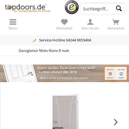
Menü
Merkzettel
Mein Konto
Warenkorb
Service-Hotline 04244 9653404
Ganzglastür Motiv Kiano 8 matt