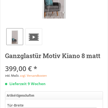
Ganzglastür Motiv Kiano 8 matt
399,00 € *
inkl. MwSt.
zzgl. Versandkosten
Lieferzeit 9 Wochen
Artikel-Eigenschaften
Tür-Breite