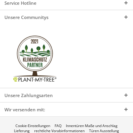
Service Hotline
Unsere Communitys
Unsere Zahlungsarten
Wir versenden mit:
Cookie-Einstellungen
FAQ
Innentüren Maße und Anschlag
Lieferung
rechtliche Vorabinformationen
Türen Ausstellung