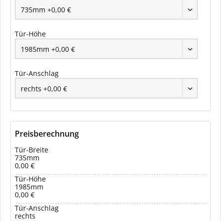
Tür-Höhe
Tür-Anschlag
Preisberechnung
Tür-Breite
735mm
0,00 €
Tür-Höhe
1985mm
0,00 €
Tür-Anschlag
rechts