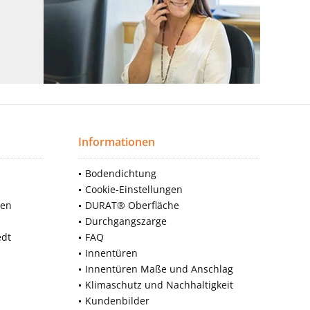
Informationen
Bodendichtung
Cookie-Einstellungen
nen
DURAT® Oberfläche
Durchgangszarge
edt
FAQ
Innentüren
Innentüren Maße und Anschlag
Klimaschutz und Nachhaltigkeit
Kundenbilder