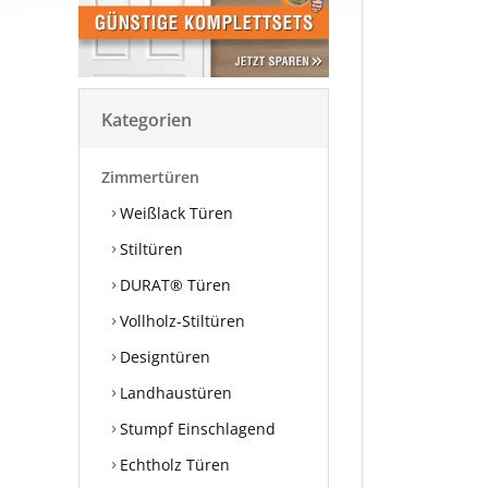
Kategorien
Zimmertüren
Weißlack Türen
Stiltüren
DURAT® Türen
Vollholz-Stiltüren
Designtüren
Landhaustüren
Stumpf Einschlagend
Echtholz Türen