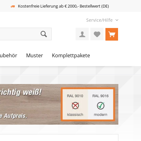
Kostenfreie Lieferung ab € 2000,- Bestellwert (DE)
Service/Hilfe
ubehör
Muster
Komplettpakete