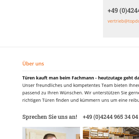
+49 (0)424
vertrieb@topd
Über uns
Türen kauft man beim Fachmann - heutzutage geht das
Unser freundliches und kompetentes Team bieten Ihnen 
passend zu Ihren Wünschen. Wir unterstützen Sie gerne 
richtigen Türen finden und kümmern uns um eine reibu
Sprechen Sie uns an!
+49 (0)4244 965 34 04