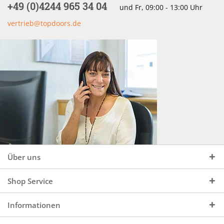
+49 (0)4244 965 34 04
und Fr, 09:00 - 13:00 Uhr
vertrieb@topdoors.de
Über uns
Shop Service
Informationen