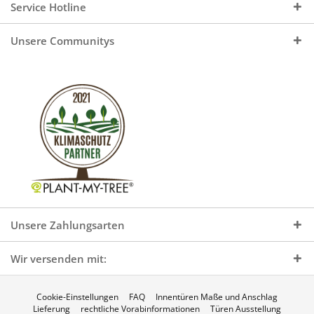
Service Hotline
Unsere Communitys
Unsere Zahlungsarten
Wir versenden mit:
Cookie-Einstellungen
FAQ
Innentüren Maße und Anschlag
Lieferung
rechtliche Vorabinformationen
Türen Ausstellung