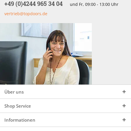
+49 (0)4244 965 34 04
und Fr, 09:00 - 13:00 Uhr
vertrieb@topdoors.de
Über uns
Shop Service
Informationen