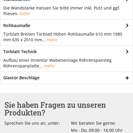
Die Wandstärke messen Sie bitte immer inkl. Putz und ggf.
Fliesen.
mehr
Rohbaumaße
Türblatt Breiten Türblatt Höhen Rohbaumaße 610 mm 1985
mm 635 x 2010 mm...
mehr
Türblatt Technik
Aufbau einer Innentür Wabeneinlage Röhrenspansteg
Röhrenspanplatte...
mehr
Glastür Beschläge
Sie haben Fragen zu unseren
Produkten?
Sprechen Sie uns an, unter:
Wir beraten Sie gerne:
Mo - Do, 09:00 - 16:00 Uhr