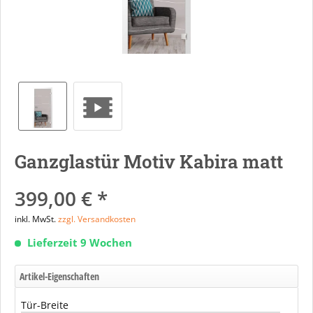
Ganzglastür Motiv Kabira matt
399,00 € *
inkl. MwSt.
zzgl. Versandkosten
Lieferzeit 9 Wochen
Artikel-Eigenschaften
Tür-Breite