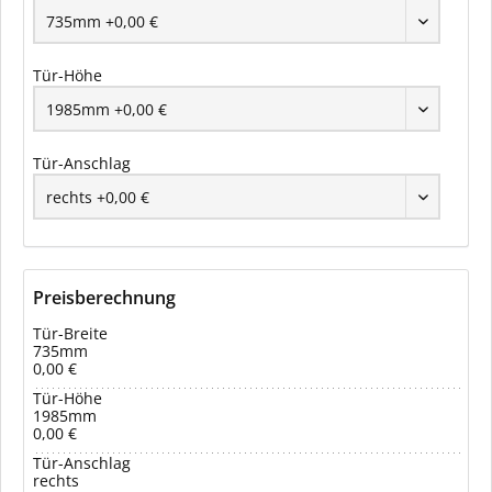
Tür-Höhe
Tür-Anschlag
Preisberechnung
Tür-Breite
735mm
0,00 €
Tür-Höhe
1985mm
0,00 €
Tür-Anschlag
rechts