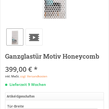
Ganzglastür Motiv Honeycomb
399,00 € *
inkl. MwSt.
zzgl. Versandkosten
Lieferzeit 9 Wochen
Artikel-Eigenschaften
Tür-Breite