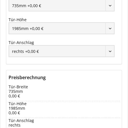
Tür-Höhe
Tür-Anschlag
Preisberechnung
Tür-Breite
735mm
0,00 €
Tür-Höhe
1985mm
0,00 €
Tür-Anschlag
rechts