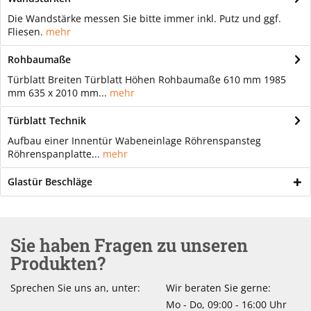
Die Wandstärke messen Sie bitte immer inkl. Putz und ggf.
Fliesen.
mehr
Rohbaumaße
Türblatt Breiten Türblatt Höhen Rohbaumaße 610 mm 1985
mm 635 x 2010 mm...
mehr
Türblatt Technik
Aufbau einer Innentür Wabeneinlage Röhrenspansteg
Röhrenspanplatte...
mehr
Glastür Beschläge
Sie haben Fragen zu unseren
Produkten?
Sprechen Sie uns an, unter:
Wir beraten Sie gerne:
Mo - Do, 09:00 - 16:00 Uhr