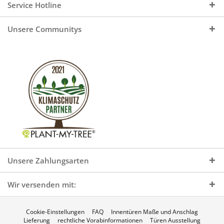
Service Hotline
Unsere Communitys
Unsere Zahlungsarten
Wir versenden mit:
Cookie-Einstellungen
FAQ
Innentüren Maße und Anschlag
Lieferung
rechtliche Vorabinformationen
Türen Ausstellung