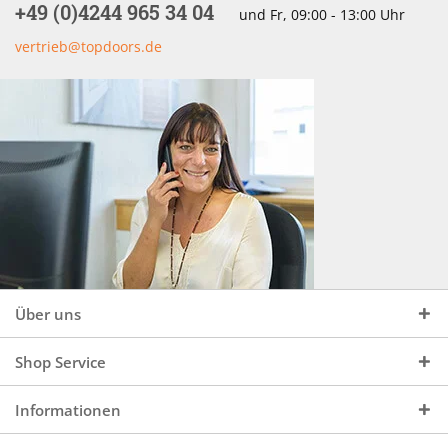
+49 (0)4244 965 34 04
und Fr, 09:00 - 13:00 Uhr
vertrieb@topdoors.de
Über uns
Shop Service
Informationen