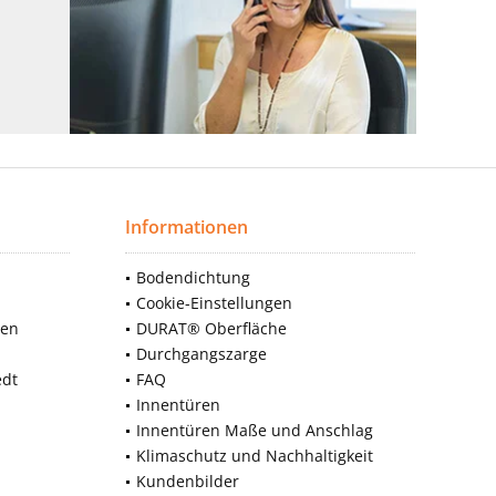
Informationen
Bodendichtung
Cookie-Einstellungen
nen
DURAT® Oberfläche
Durchgangszarge
edt
FAQ
Innentüren
Innentüren Maße und Anschlag
Klimaschutz und Nachhaltigkeit
Kundenbilder