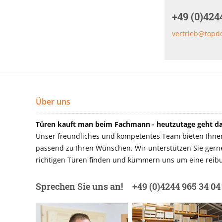
+49 (0)424
vertrieb@topd
Über uns
Türen kauft man beim Fachmann - heutzutage geht das
Unser freundliches und kompetentes Team bieten Ihnen 
passend zu Ihren Wünschen. Wir unterstützen Sie gerne 
richtigen Türen finden und kümmern uns um eine reibu
Sprechen Sie uns an!
+49 (0)4244 965 34 04