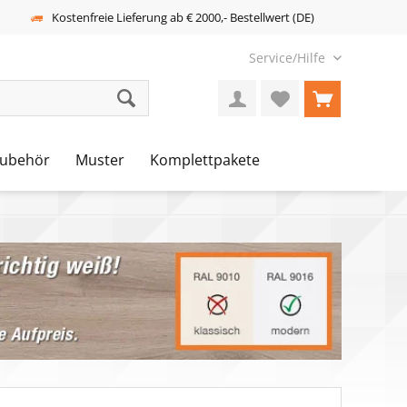
Kostenfreie Lieferung ab € 2000,- Bestellwert (DE)
Service/Hilfe
ubehör
Muster
Komplettpakete