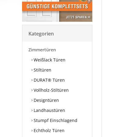
Kategorien
Zimmertüren
Weißlack Türen
Stiltüren
DURAT® Türen
Vollholz-Stiltüren
Designtüren
Landhaustüren
Stumpf Einschlagend
Echtholz Türen