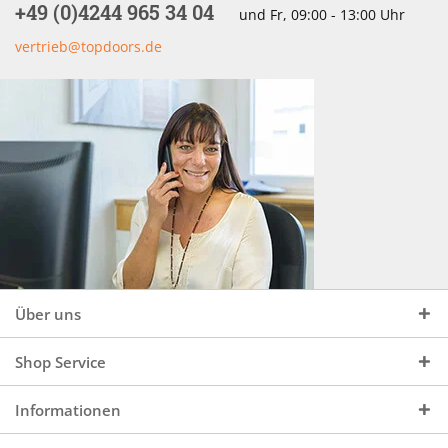
+49 (0)4244 965 34 04
und Fr, 09:00 - 13:00 Uhr
vertrieb@topdoors.de
Über uns
Shop Service
Informationen