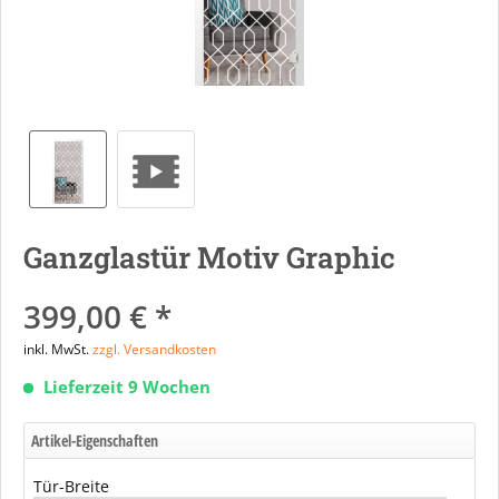
Ganzglastür Motiv Graphic
399,00 € *
inkl. MwSt.
zzgl. Versandkosten
Lieferzeit 9 Wochen
Artikel-Eigenschaften
Tür-Breite