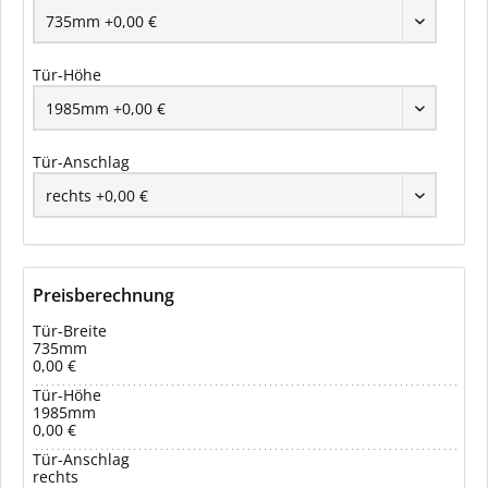
Tür-Höhe
Tür-Anschlag
Preisberechnung
Tür-Breite
735mm
0,00 €
Tür-Höhe
1985mm
0,00 €
Tür-Anschlag
rechts