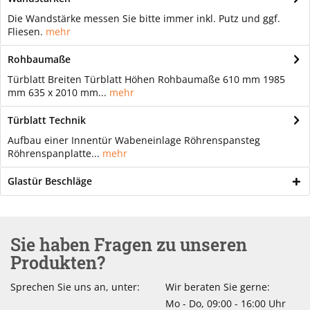
Die Wandstärke messen Sie bitte immer inkl. Putz und ggf.
Fliesen.
mehr
Rohbaumaße
Türblatt Breiten Türblatt Höhen Rohbaumaße 610 mm 1985
mm 635 x 2010 mm...
mehr
Türblatt Technik
Aufbau einer Innentür Wabeneinlage Röhrenspansteg
Röhrenspanplatte...
mehr
Glastür Beschläge
Sie haben Fragen zu unseren
Produkten?
Sprechen Sie uns an, unter:
Wir beraten Sie gerne:
Mo - Do, 09:00 - 16:00 Uhr