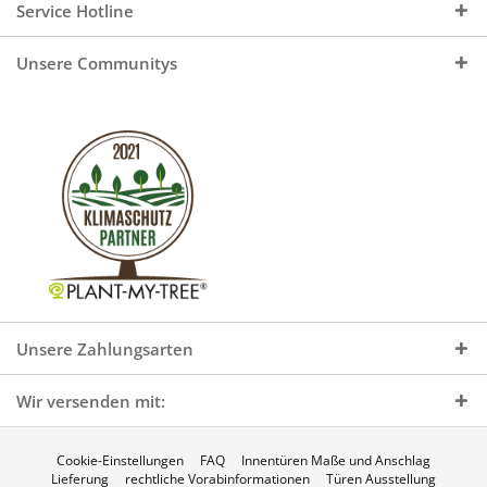
Service Hotline
Unsere Communitys
Unsere Zahlungsarten
Wir versenden mit:
Cookie-Einstellungen
FAQ
Innentüren Maße und Anschlag
Lieferung
rechtliche Vorabinformationen
Türen Ausstellung