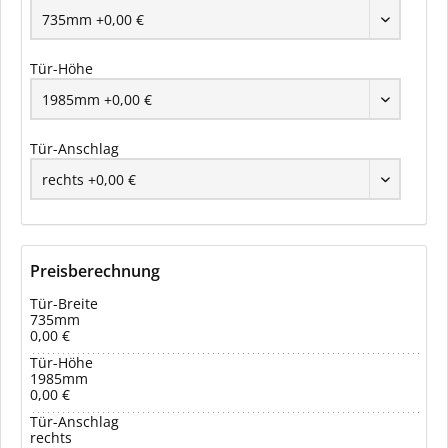
Tür-Höhe
Tür-Anschlag
Preisberechnung
Tür-Breite
735mm
0,00 €
Tür-Höhe
1985mm
0,00 €
Tür-Anschlag
rechts