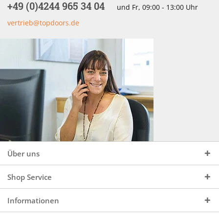
+49 (0)4244 965 34 04
und Fr, 09:00 - 13:00 Uhr
vertrieb@topdoors.de
Über uns
Shop Service
Informationen