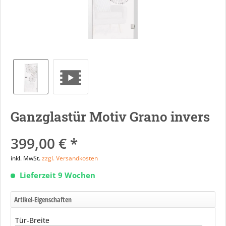
Ganzglastür Motiv Grano invers
399,00 € *
inkl. MwSt.
zzgl. Versandkosten
Lieferzeit 9 Wochen
Artikel-Eigenschaften
Tür-Breite