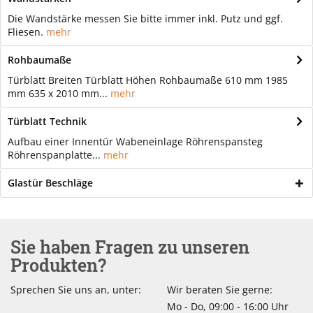
Die Wandstärke messen Sie bitte immer inkl. Putz und ggf.
Fliesen.
mehr
Rohbaumaße
Türblatt Breiten Türblatt Höhen Rohbaumaße 610 mm 1985
mm 635 x 2010 mm...
mehr
Türblatt Technik
Aufbau einer Innentür Wabeneinlage Röhrenspansteg
Röhrenspanplatte...
mehr
Glastür Beschläge
Sie haben Fragen zu unseren
Produkten?
Sprechen Sie uns an, unter:
Wir beraten Sie gerne:
Mo - Do, 09:00 - 16:00 Uhr