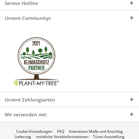
Service Hotline
Unsere Communitys
Unsere Zahlungsarten
Wir versenden mit:
Cookie-Einstellungen
FAQ
Innentüren Maße und Anschlag
Lieferung
rechtliche Vorabinformationen
Türen Ausstellung