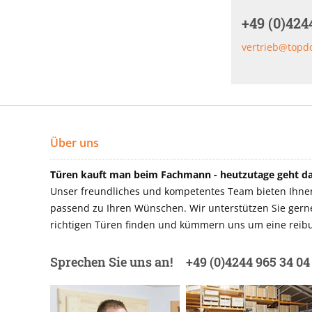
+49 (0)424
vertrieb@topd
Über uns
Türen kauft man beim Fachmann - heutzutage geht das
Unser freundliches und kompetentes Team bieten Ihnen 
passend zu Ihren Wünschen. Wir unterstützen Sie gerne 
richtigen Türen finden und kümmern uns um eine reibu
Sprechen Sie uns an!
+49 (0)4244 965 34 04