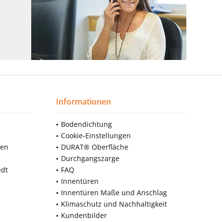
Informationen
Bodendichtung
Cookie-Einstellungen
nen
DURAT® Oberfläche
Durchgangszarge
edt
FAQ
Innentüren
Innentüren Maße und Anschlag
Klimaschutz und Nachhaltigkeit
Kundenbilder