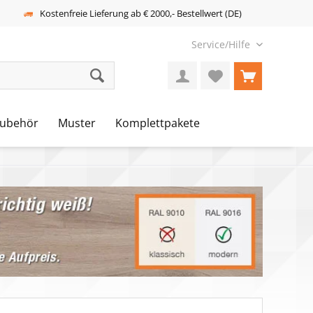
Kostenfreie Lieferung ab € 2000,- Bestellwert (DE)
Service/Hilfe
ubehör
Muster
Komplettpakete