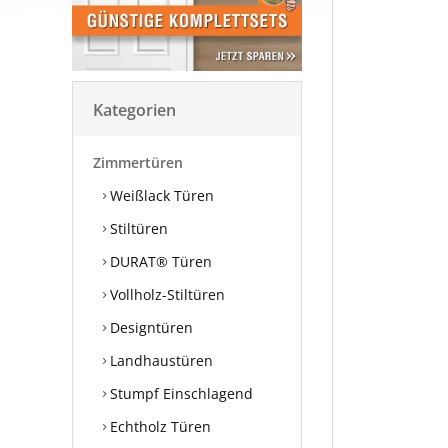
Kategorien
Zimmertüren
Weißlack Türen
Stiltüren
DURAT® Türen
Vollholz-Stiltüren
Designtüren
Landhaustüren
Stumpf Einschlagend
Echtholz Türen