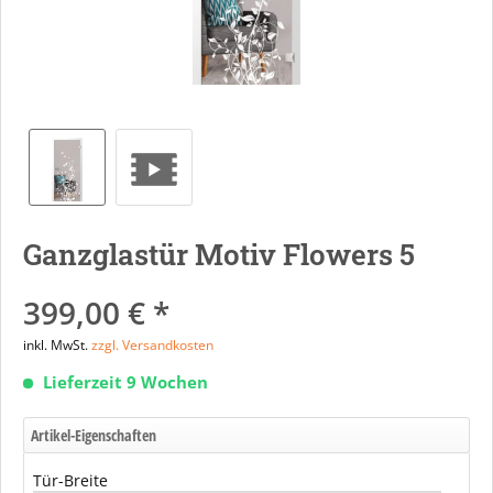
Ganzglastür Motiv Flowers 5
399,00 € *
inkl. MwSt.
zzgl. Versandkosten
Lieferzeit 9 Wochen
Artikel-Eigenschaften
Tür-Breite