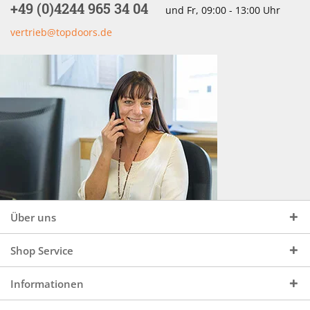
+49 (0)4244 965 34 04
und Fr, 09:00 - 13:00 Uhr
vertrieb@topdoors.de
Über uns
Shop Service
Informationen