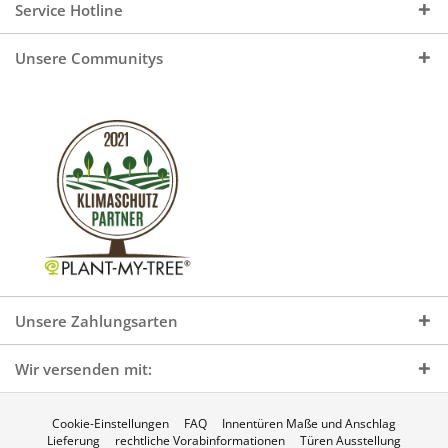
Service Hotline
Unsere Communitys
Unsere Zahlungsarten
Wir versenden mit:
Cookie-Einstellungen
FAQ
Innentüren Maße und Anschlag
Lieferung
rechtliche Vorabinformationen
Türen Ausstellung