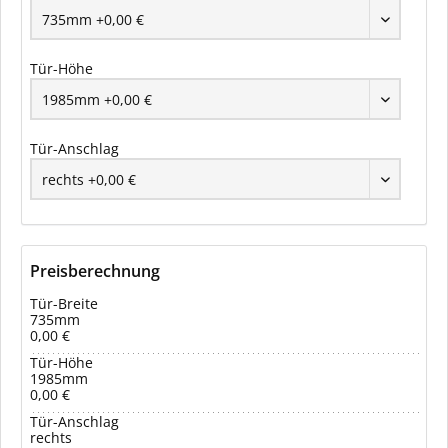
Tür-Höhe
Tür-Anschlag
Preisberechnung
Tür-Breite
735mm
0,00 €
Tür-Höhe
1985mm
0,00 €
Tür-Anschlag
rechts