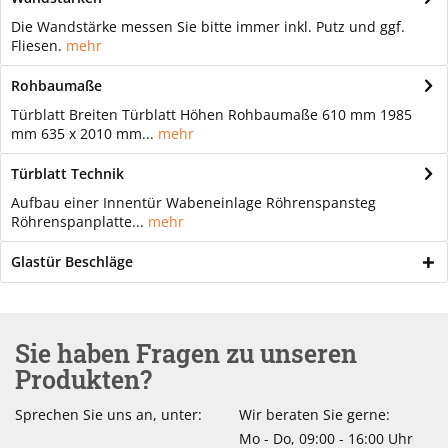
Die Wandstärke messen Sie bitte immer inkl. Putz und ggf.
Fliesen.
mehr
Rohbaumaße
Türblatt Breiten Türblatt Höhen Rohbaumaße 610 mm 1985
mm 635 x 2010 mm...
mehr
Türblatt Technik
Aufbau einer Innentür Wabeneinlage Röhrenspansteg
Röhrenspanplatte...
mehr
Glastür Beschläge
Sie haben Fragen zu unseren
Produkten?
Sprechen Sie uns an, unter:
Wir beraten Sie gerne:
Mo - Do, 09:00 - 16:00 Uhr