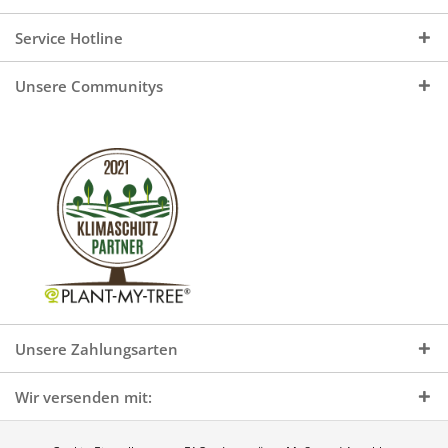
Service Hotline
Unsere Communitys
Unsere Zahlungsarten
Wir versenden mit: