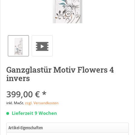
Ganzglastür Motiv Flowers 4
invers
399,00 € *
inkl. MwSt.
zzgl. Versandkosten
Lieferzeit 9 Wochen
Artikel-Eigenschaften