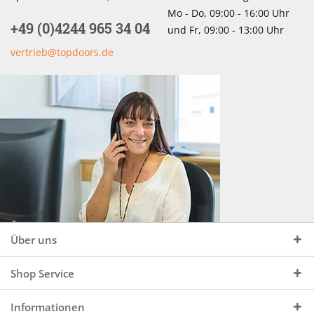
Mo - Do, 09:00 - 16:00 Uhr
+49 (0)4244 965 34 04
und Fr, 09:00 - 13:00 Uhr
vertrieb@topdoors.de
Über uns
Shop Service
Informationen