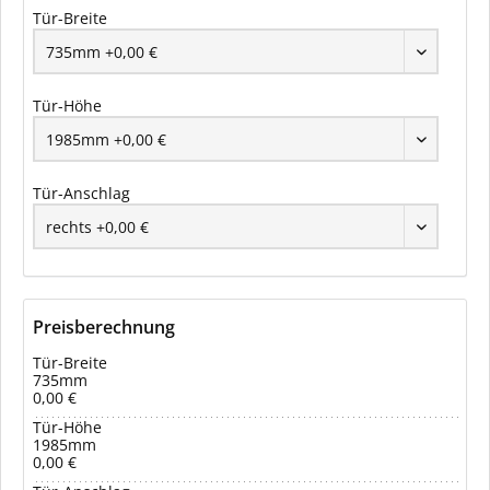
Tür-Breite
Tür-Höhe
Tür-Anschlag
Preisberechnung
Tür-Breite
735mm
0,00 €
Tür-Höhe
1985mm
0,00 €