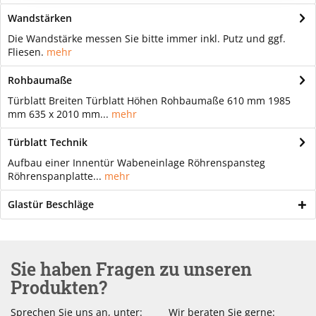
Wandstärken
Die Wandstärke messen Sie bitte immer inkl. Putz und ggf.
Fliesen.
mehr
Rohbaumaße
Türblatt Breiten Türblatt Höhen Rohbaumaße 610 mm 1985
mm 635 x 2010 mm...
mehr
Türblatt Technik
Aufbau einer Innentür Wabeneinlage Röhrenspansteg
Röhrenspanplatte...
mehr
Glastür Beschläge
Sie haben Fragen zu unseren
Produkten?
Sprechen Sie uns an, unter:
Wir beraten Sie gerne: