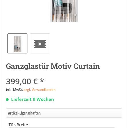
Ganzglastür Motiv Curtain
399,00 € *
inkl. MwSt.
zzgl. Versandkosten
Lieferzeit 9 Wochen
Artikel-Eigenschaften
Tür-Breite