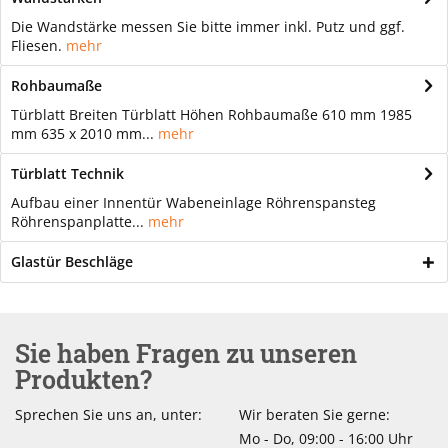
Die Wandstärke messen Sie bitte immer inkl. Putz und ggf.
Fliesen.
mehr
Rohbaumaße
Türblatt Breiten Türblatt Höhen Rohbaumaße 610 mm 1985
mm 635 x 2010 mm...
mehr
Türblatt Technik
Aufbau einer Innentür Wabeneinlage Röhrenspansteg
Röhrenspanplatte...
mehr
Glastür Beschläge
Sie haben Fragen zu unseren
Produkten?
Sprechen Sie uns an, unter:
Wir beraten Sie gerne:
Mo - Do, 09:00 - 16:00 Uhr