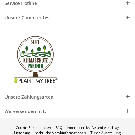
Service Hotline
Unsere Communitys
Unsere Zahlungsarten
Wir versenden mit:
Cookie-Einstellungen
FAQ
Innentüren Maße und Anschlag
Lieferung
rechtliche Vorabinformationen
Türen Ausstellung