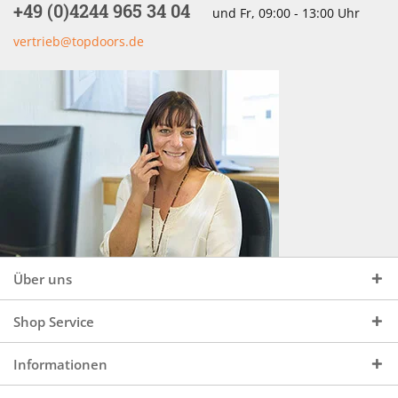
+49 (0)4244 965 34 04
und Fr, 09:00 - 13:00 Uhr
vertrieb@topdoors.de
Über uns
Shop Service
Informationen