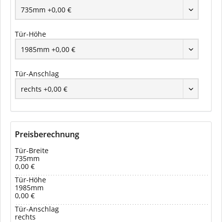
Tür-Höhe
Tür-Anschlag
Preisberechnung
Tür-Breite
735mm
0,00 €
Tür-Höhe
1985mm
0,00 €
Tür-Anschlag
rechts