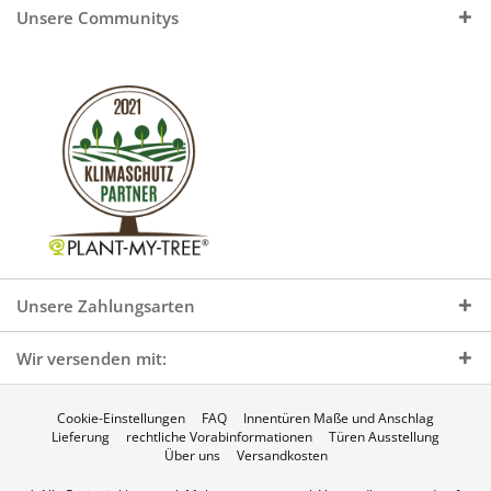
Unsere Communitys
Unsere Zahlungsarten
Wir versenden mit:
Cookie-Einstellungen
FAQ
Innentüren Maße und Anschlag
Lieferung
rechtliche Vorabinformationen
Türen Ausstellung
Über uns
Versandkosten