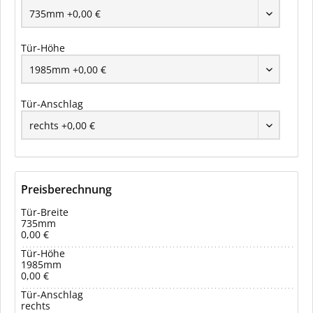
Tür-Höhe
Tür-Anschlag
Preisberechnung
Tür-Breite
735mm
0,00 €
Tür-Höhe
1985mm
0,00 €
Tür-Anschlag
rechts