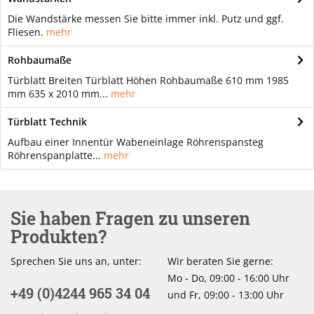
Die Wandstärke messen Sie bitte immer inkl. Putz und ggf.
Fliesen.
mehr
Rohbaumaße
Türblatt Breiten Türblatt Höhen Rohbaumaße 610 mm 1985
mm 635 x 2010 mm...
mehr
Türblatt Technik
Aufbau einer Innentür Wabeneinlage Röhrenspansteg
Röhrenspanplatte...
mehr
Sie haben Fragen zu unseren
Produkten?
Sprechen Sie uns an, unter:
Wir beraten Sie gerne:
Mo - Do, 09:00 - 16:00 Uhr
+49 (0)4244 965 34 04
und Fr, 09:00 - 13:00 Uhr