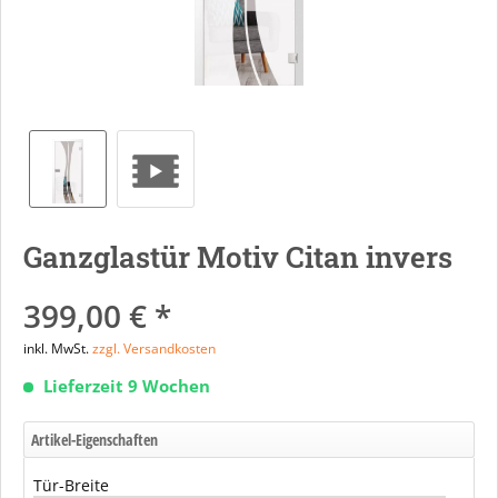
Ganzglastür Motiv Citan invers
399,00 € *
inkl. MwSt.
zzgl. Versandkosten
Lieferzeit 9 Wochen
Artikel-Eigenschaften
Tür-Breite