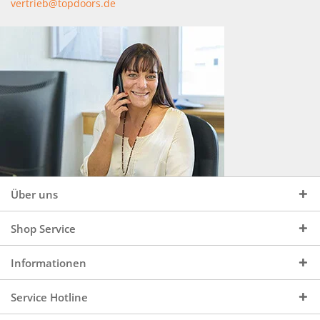
vertrieb@topdoors.de
Über uns
Shop Service
Informationen
Service Hotline