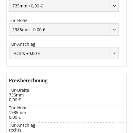
Tür-Höhe
Tür-Anschlag
Preisberechnung
Tür-Breite
735mm
0,00 €
Tür-Höhe
1985mm
0,00 €
Tür-Anschlag
rechts