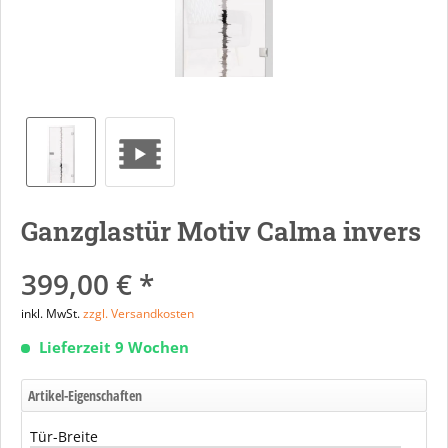
Ganzglastür Motiv Calma invers
399,00 € *
inkl. MwSt.
zzgl. Versandkosten
Lieferzeit 9 Wochen
Artikel-Eigenschaften
Tür-Breite