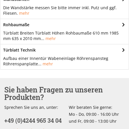
Die Wandstärke messen Sie bitte immer inkl. Putz und ggf.
Fliesen.
mehr
Rohbaumaße
Türblatt Breiten Türblatt Höhen Rohbaumaße 610 mm 1985
mm 635 x 2010 mm...
mehr
Türblatt Technik
Aufbau einer Innentür Wabeneinlage Röhrenspansteg
Röhrenspanplatte...
mehr
Sie haben Fragen zu unseren
Produkten?
Sprechen Sie uns an, unter:
Wir beraten Sie gerne:
Mo - Do, 09:00 - 16:00 Uhr
+49 (0)4244 965 34 04
und Fr, 09:00 - 13:00 Uhr