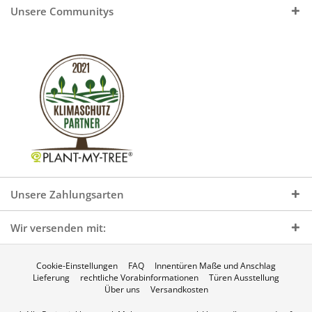
Unsere Communitys
Unsere Zahlungsarten
Wir versenden mit:
Cookie-Einstellungen
FAQ
Innentüren Maße und Anschlag
Lieferung
rechtliche Vorabinformationen
Türen Ausstellung
Über uns
Versandkosten