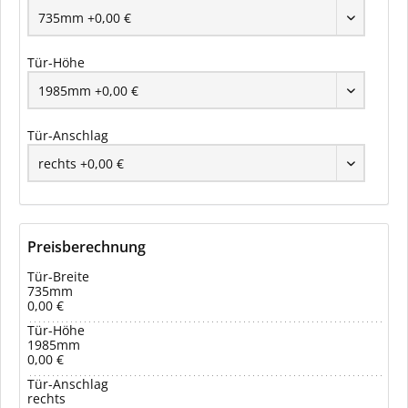
Tür-Höhe
Tür-Anschlag
Preisberechnung
Tür-Breite
735mm
0,00 €
Tür-Höhe
1985mm
0,00 €
Tür-Anschlag
rechts