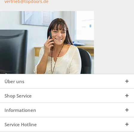
vertrieb@topdoors.de
Über uns
Shop Service
Informationen
Service Hotline