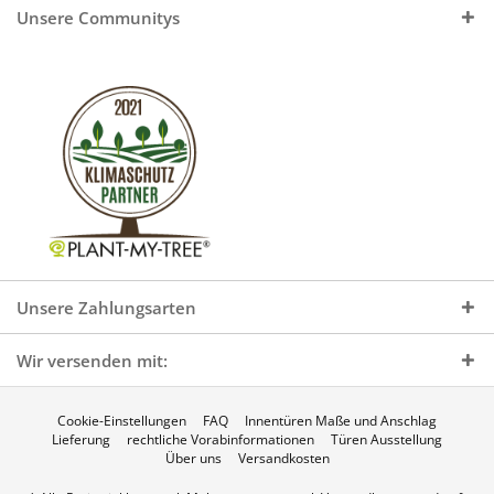
Unsere Communitys
Unsere Zahlungsarten
Wir versenden mit:
Cookie-Einstellungen
FAQ
Innentüren Maße und Anschlag
Lieferung
rechtliche Vorabinformationen
Türen Ausstellung
Über uns
Versandkosten