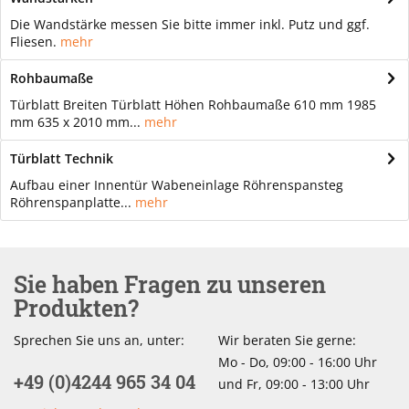
Die Wandstärke messen Sie bitte immer inkl. Putz und ggf.
Fliesen.
mehr
Rohbaumaße
Türblatt Breiten Türblatt Höhen Rohbaumaße 610 mm 1985
mm 635 x 2010 mm...
mehr
Türblatt Technik
Aufbau einer Innentür Wabeneinlage Röhrenspansteg
Röhrenspanplatte...
mehr
Sie haben Fragen zu unseren
Produkten?
Sprechen Sie uns an, unter:
Wir beraten Sie gerne:
Mo - Do, 09:00 - 16:00 Uhr
+49 (0)4244 965 34 04
und Fr, 09:00 - 13:00 Uhr