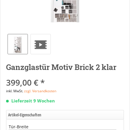
Ganzglastür Motiv Brick 2 klar
399,00 € *
inkl. MwSt.
zzgl. Versandkosten
Lieferzeit 9 Wochen
Artikel-Eigenschaften
Tür-Breite