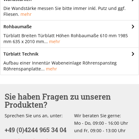
Die Wandstärke messen Sie bitte immer inkl. Putz und ggf.
Fliesen.
mehr
Rohbaumaße
Türblatt Breiten Türblatt Höhen Rohbaumaße 610 mm 1985
mm 635 x 2010 mm...
mehr
Türblatt Technik
Aufbau einer Innentür Wabeneinlage Röhrenspansteg
Röhrenspanplatte...
mehr
Sie haben Fragen zu unseren
Produkten?
Sprechen Sie uns an, unter:
Wir beraten Sie gerne:
Mo - Do, 09:00 - 16:00 Uhr
+49 (0)4244 965 34 04
und Fr, 09:00 - 13:00 Uhr