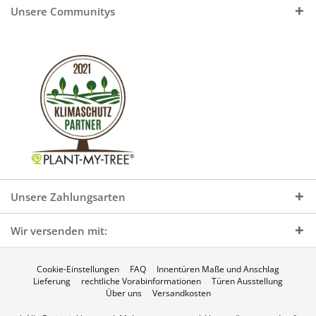
Unsere Communitys
Unsere Zahlungsarten
Wir versenden mit:
Cookie-Einstellungen
FAQ
Innentüren Maße und Anschlag
Lieferung
rechtliche Vorabinformationen
Türen Ausstellung
Über uns
Versandkosten