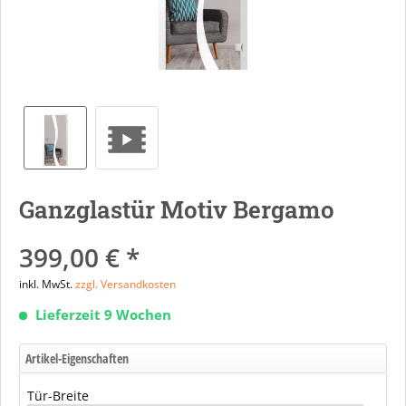
Ganzglastür Motiv Bergamo
399,00 € *
inkl. MwSt.
zzgl. Versandkosten
Lieferzeit 9 Wochen
Artikel-Eigenschaften
Tür-Breite