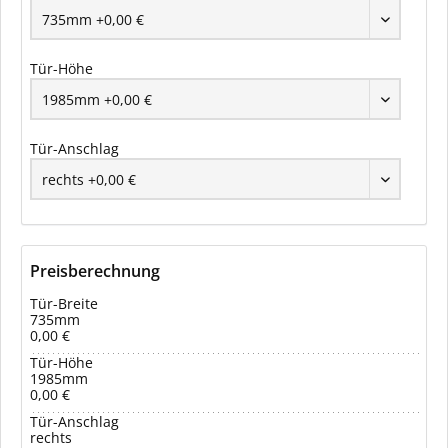
Tür-Höhe
Tür-Anschlag
Preisberechnung
Tür-Breite
735mm
0,00 €
Tür-Höhe
1985mm
0,00 €
Tür-Anschlag
rechts