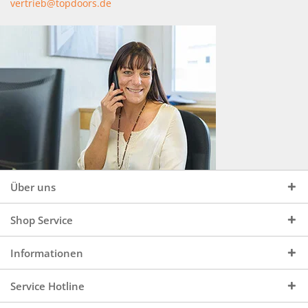
vertrieb@topdoors.de
Über uns
Shop Service
Informationen
Service Hotline