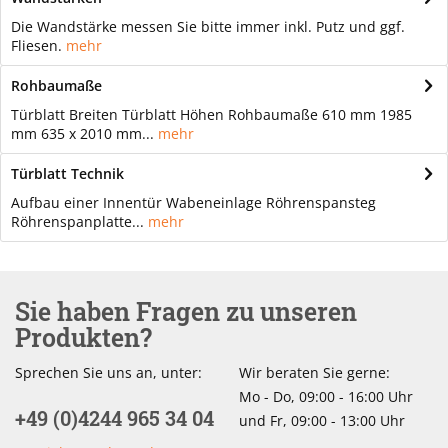
Die Wandstärke messen Sie bitte immer inkl. Putz und ggf.
Fliesen.
mehr
Rohbaumaße
Türblatt Breiten Türblatt Höhen Rohbaumaße 610 mm 1985
mm 635 x 2010 mm...
mehr
Türblatt Technik
Aufbau einer Innentür Wabeneinlage Röhrenspansteg
Röhrenspanplatte...
mehr
Sie haben Fragen zu unseren
Produkten?
Sprechen Sie uns an, unter:
Wir beraten Sie gerne:
Mo - Do, 09:00 - 16:00 Uhr
+49 (0)4244 965 34 04
und Fr, 09:00 - 13:00 Uhr