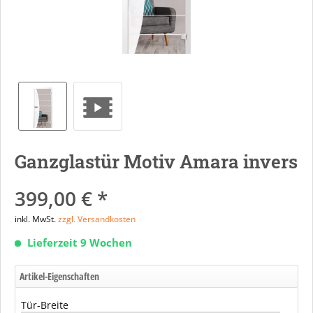
Ganzglastür Motiv Amara invers
399,00 € *
inkl. MwSt.
zzgl. Versandkosten
Lieferzeit 9 Wochen
Artikel-Eigenschaften
Tür-Breite