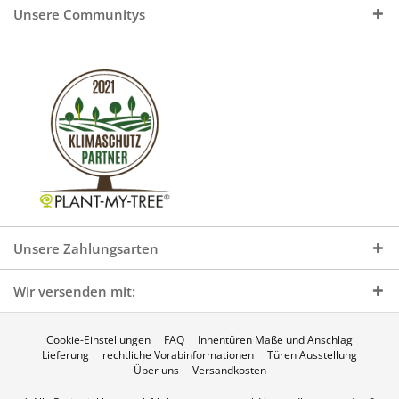
Unsere Communitys
Unsere Zahlungsarten
Wir versenden mit:
Cookie-Einstellungen
FAQ
Innentüren Maße und Anschlag
Lieferung
rechtliche Vorabinformationen
Türen Ausstellung
Über uns
Versandkosten