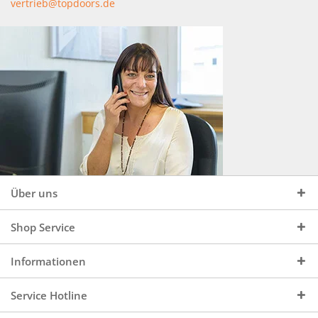
vertrieb@topdoors.de
Über uns
Shop Service
Informationen
Service Hotline