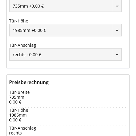
Tür-Höhe
Tür-Anschlag
Preisberechnung
Tür-Breite
735mm
0,00 €
Tür-Höhe
1985mm
0,00 €
Tür-Anschlag
rechts