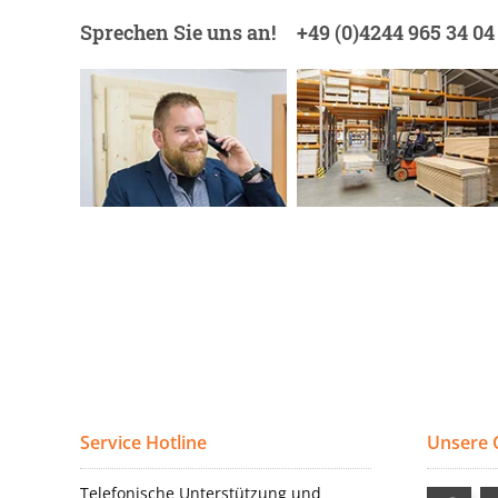
Sprechen Sie uns an!
+49 (0)4244 965 34 04
Service Hotline
Unsere
Telefonische Unterstützung und