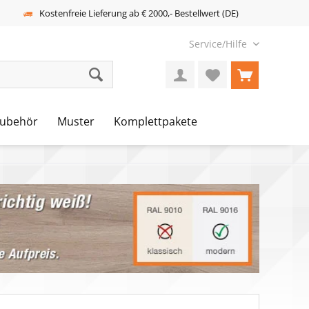
Kostenfreie Lieferung ab € 2000,- Bestellwert (DE)
Service/Hilfe
ubehör
Muster
Komplettpakete