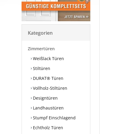
Kategorien
Zimmertüren
Weißlack Türen
Stiltüren
DURAT® Türen
Vollholz-Stiltüren
Designtüren
Landhaustüren
Stumpf Einschlagend
Echtholz Türen