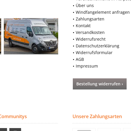
Über uns
Windfangelement anfragen
Zahlungsarten
Kontakt
Versandkosten
Widerrufsrecht
Datenschutzerklärung
Widerrufsformular
AGB
Impressum
Bestellung widerrufen ›
 Communitys
Unsere Zahlungsarten