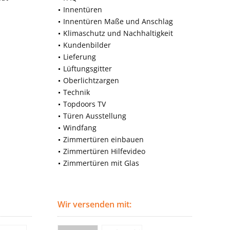
Innentüren
Innentüren Maße und Anschlag
Klimaschutz und Nachhaltigkeit
Kundenbilder
Lieferung
Lüftungsgitter
Oberlichtzargen
Technik
Topdoors TV
Türen Ausstellung
Windfang
Zimmertüren einbauen
Zimmertüren Hilfevideo
Zimmertüren mit Glas
Wir versenden mit: