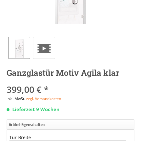
Ganzglastür Motiv Agila klar
399,00 € *
inkl. MwSt.
zzgl. Versandkosten
Lieferzeit 9 Wochen
Artikel-Eigenschaften
Tür-Breite