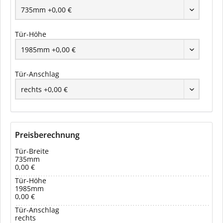
Tür-Höhe
Tür-Anschlag
Preisberechnung
Tür-Breite
735mm
0,00 €
Tür-Höhe
1985mm
0,00 €
Tür-Anschlag
rechts