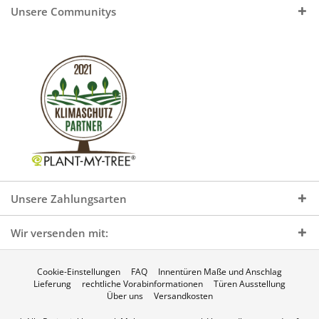
Unsere Communitys
Unsere Zahlungsarten
Wir versenden mit:
Cookie-Einstellungen
FAQ
Innentüren Maße und Anschlag
Lieferung
rechtliche Vorabinformationen
Türen Ausstellung
Über uns
Versandkosten