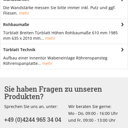
Die Wandstärke messen Sie bitte immer inkl. Putz und ggf.
Fliesen.
mehr
Rohbaumaße
Türblatt Breiten Türblatt Höhen Rohbaumaße 610 mm 1985
mm 635 x 2010 mm...
mehr
Türblatt Technik
Aufbau einer Innentür Wabeneinlage Röhrenspansteg
Röhrenspanplatte...
mehr
Sie haben Fragen zu unseren
Produkten?
Sprechen Sie uns an, unter:
Wir beraten Sie gerne:
Mo - Do, 09:00 - 16:00 Uhr
+49 (0)4244 965 34 04
und Fr, 09:00 - 13:00 Uhr