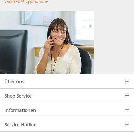
vertrieb@topdoors.de
Über uns
Shop Service
Informationen
Service Hotline