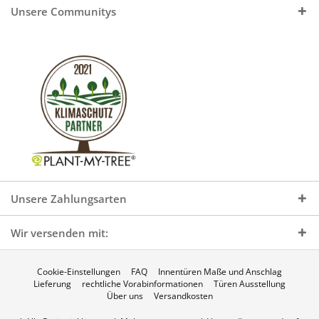
Unsere Communitys
Unsere Zahlungsarten
Wir versenden mit:
Cookie-Einstellungen
FAQ
Innentüren Maße und Anschlag
Lieferung
rechtliche Vorabinformationen
Türen Ausstellung
Über uns
Versandkosten