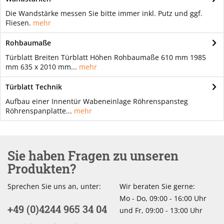
Die Wandstärke messen Sie bitte immer inkl. Putz und ggf.
Fliesen.
mehr
Rohbaumaße
Türblatt Breiten Türblatt Höhen Rohbaumaße 610 mm 1985
mm 635 x 2010 mm...
mehr
Türblatt Technik
Aufbau einer Innentür Wabeneinlage Röhrenspansteg
Röhrenspanplatte...
mehr
Sie haben Fragen zu unseren
Produkten?
Sprechen Sie uns an, unter:
Wir beraten Sie gerne:
Mo - Do, 09:00 - 16:00 Uhr
+49 (0)4244 965 34 04
und Fr, 09:00 - 13:00 Uhr