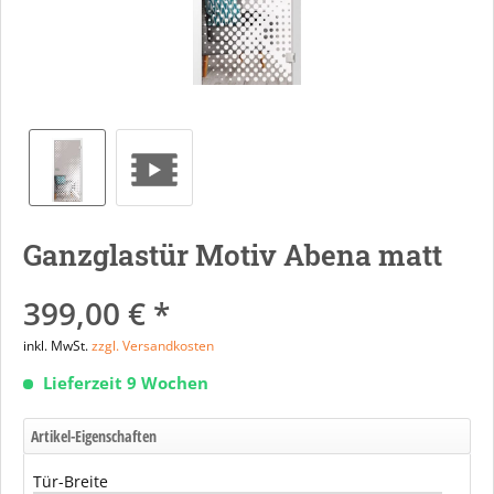
Ganzglastür Motiv Abena matt
399,00 € *
inkl. MwSt.
zzgl. Versandkosten
Lieferzeit 9 Wochen
Artikel-Eigenschaften
Tür-Breite