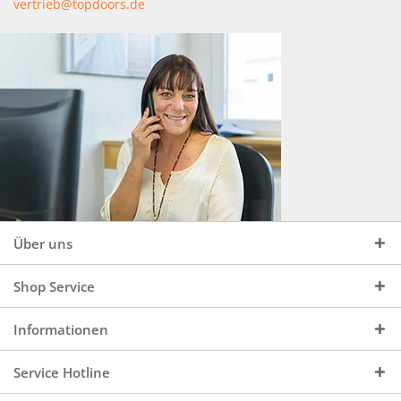
vertrieb@topdoors.de
Über uns
Shop Service
Informationen
Service Hotline