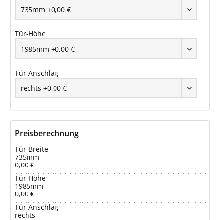
Tür-Höhe
Tür-Anschlag
Preisberechnung
Tür-Breite
735mm
0,00 €
Tür-Höhe
1985mm
0,00 €
Tür-Anschlag
rechts