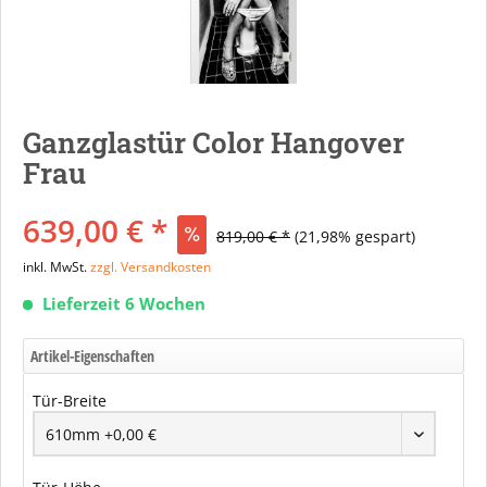
Ganzglastür Color Hangover
Frau
639,00 € *
819,00 € *
(21,98% gespart)
inkl. MwSt.
zzgl. Versandkosten
Lieferzeit 6 Wochen
Artikel-Eigenschaften
Tür-Breite