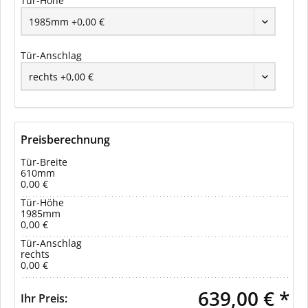
Tür-Höhe
Tür-Anschlag
Preisberechnung
Tür-Breite
610mm
0,00 €
Tür-Höhe
1985mm
0,00 €
Tür-Anschlag
rechts
0,00 €
639,00 € *
Ihr Preis: