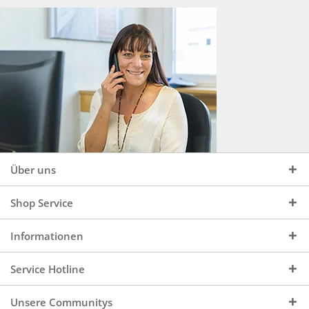
Über uns
Shop Service
Informationen
Service Hotline
Unsere Communitys