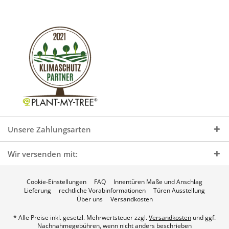
Unsere Zahlungsarten
Wir versenden mit:
Cookie-Einstellungen
FAQ
Innentüren Maße und Anschlag
Lieferung
rechtliche Vorabinformationen
Türen Ausstellung
Über uns
Versandkosten
* Alle Preise inkl. gesetzl. Mehrwertsteuer zzgl.
Versandkosten
und ggf.
Nachnahmegebühren, wenn nicht anders beschrieben