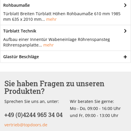
Rohbaumaße
Türblatt Breiten Türblatt Höhen Rohbaumaße 610 mm 1985
mm 635 x 2010 mm...
mehr
Türblatt Technik
Aufbau einer Innentür Wabeneinlage Röhrenspansteg
Röhrenspanplatte...
mehr
Glastür Beschläge
Sie haben Fragen zu unseren
Produkten?
Sprechen Sie uns an, unter:
Wir beraten Sie gerne:
Mo - Do, 09:00 - 16:00 Uhr
+49 (0)4244 965 34 04
und Fr, 09:00 - 13:00 Uhr
vertrieb@topdoors.de