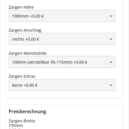
Zargen-Höhe
Zargen-Anschlag
Zargen-Wandstärke
Zargen-Extras
Preisberechnung
Zargen-Breite
735mm