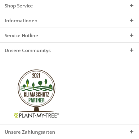
Shop Service
Informationen
Service Hotline
Unsere Communitys
Unsere Zahlungsarten