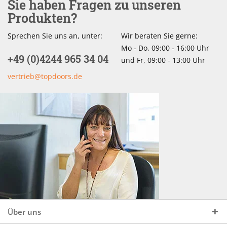
Sie haben Fragen zu unseren
Produkten?
Sprechen Sie uns an, unter:
Wir beraten Sie gerne:
Mo - Do, 09:00 - 16:00 Uhr
+49 (0)4244 965 34 04
und Fr, 09:00 - 13:00 Uhr
vertrieb@topdoors.de
Über uns