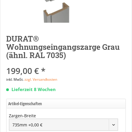
DURAT®
Wohnungseingangszarge Grau
(ähnl. RAL 7035)
199,00 € *
inkl. MwSt.
zzgl. Versandkosten
Lieferzeit 8 Wochen
Artikel-Eigenschaften
Zargen-Breite