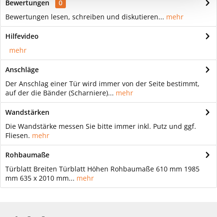
Bewertungen
0
Bewertungen lesen, schreiben und diskutieren...
mehr
Hilfevideo
mehr
Anschläge
Der Anschlag einer Tür wird immer von der Seite bestimmt,
auf der die Bänder (Scharniere)...
mehr
Wandstärken
Die Wandstärke messen Sie bitte immer inkl. Putz und ggf.
Fliesen.
mehr
Rohbaumaße
Türblatt Breiten Türblatt Höhen Rohbaumaße 610 mm 1985
mm 635 x 2010 mm...
mehr