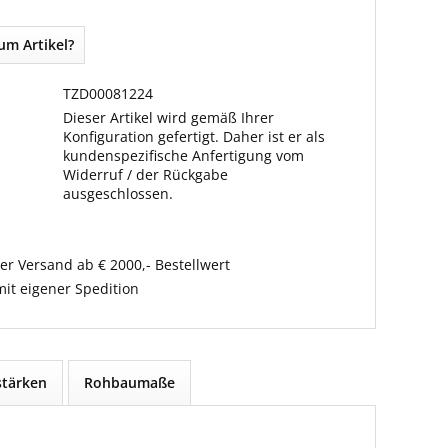
um Artikel?
TZD00081224
Dieser Artikel wird gemäß Ihrer
Konfiguration gefertigt. Daher ist er als
kundenspezifische Anfertigung vom
Widerruf / der Rückgabe
ausgeschlossen.
er Versand ab € 2000,- Bestellwert
it eigener Spedition
tärken
Rohbaumaße