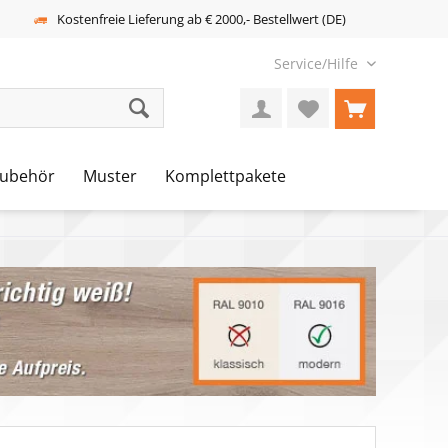
Kostenfreie Lieferung ab € 2000,- Bestellwert (DE)
Service/Hilfe
ubehör
Muster
Komplettpakete