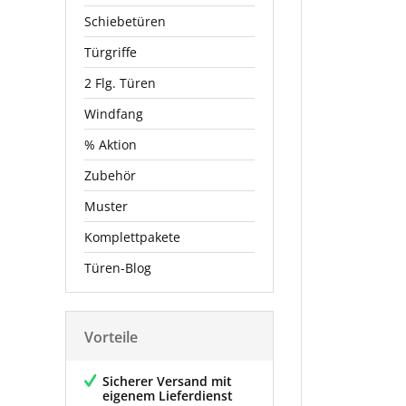
Schiebetüren
Türgriffe
2 Flg. Türen
Windfang
% Aktion
Zubehör
Muster
Komplettpakete
Türen-Blog
Vorteile
Sicherer Versand mit
eigenem Lieferdienst