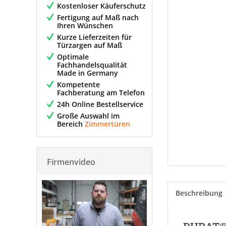
Kostenloser Käuferschutz
Fertigung auf Maß nach
Ihren Wünschen
Kurze Lieferzeiten für
Türzargen auf Maß
Optimale
Fachhandelsqualität
Made in Germany
Kompetente
Fachberatung am Telefon
24h Online Bestellservice
Große Auswahl im
Bereich
Zimmertüren
Firmenvideo
Beschreibung