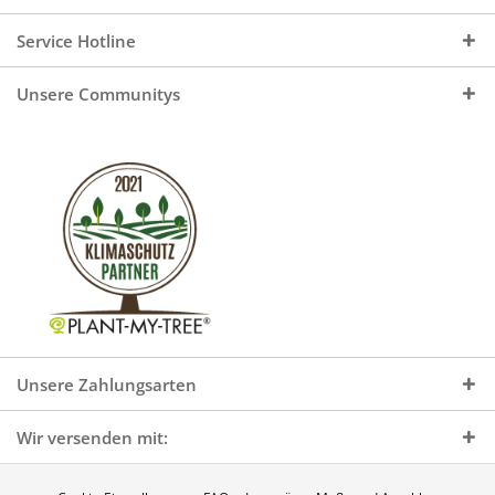
Service Hotline
Unsere Communitys
Unsere Zahlungsarten
Wir versenden mit: