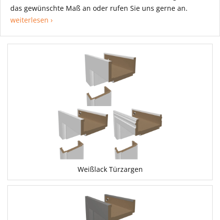
das gewünschte Maß an oder rufen Sie uns gerne an.
weiterlesen ›
Weißlack Türzargen