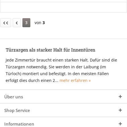
3
von
3
Türzargen als starker Halt für Innentüren
Jede Zimmertür braucht einen starken Halt. Dafür sind die
Türzargen notwendig. Sie werden in der Laibung (im
Türloch) montiert und befestigt. In den meisten Fällen
erfolgt dies durch einen 2...
mehr erfahren »
Über uns
Shop Service
Informationen