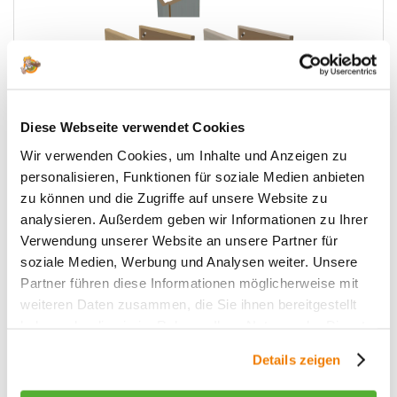
Diese Webseite verwendet Cookies
Wohnungseingang
Wir verwenden Cookies, um Inhalte und Anzeigen zu
personalisieren, Funktionen für soziale Medien anbieten
zu können und die Zugriffe auf unsere Website zu
analysieren. Außerdem geben wir Informationen zu Ihrer
Verwendung unserer Website an unsere Partner für
soziale Medien, Werbung und Analysen weiter. Unsere
Partner führen diese Informationen möglicherweise mit
weiteren Daten zusammen, die Sie ihnen bereitgestellt
haben oder die sie im Rahmen Ihrer Nutzung der Dienste
gesammelt haben.
Details zeigen
Blendrahmen