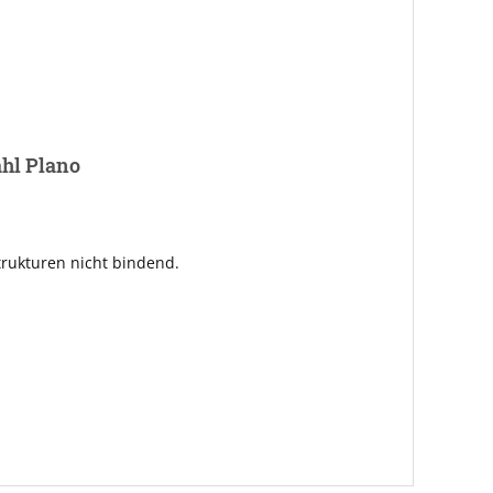
ahl Plano
rukturen nicht bindend.