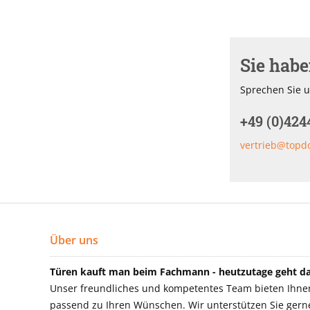
Sie hab
Sprechen Sie u
+49 (0)424
vertrieb@topd
Über uns
Türen kauft man beim Fachmann - heutzutage geht das
Unser freundliches und kompetentes Team bieten Ihnen 
passend zu Ihren Wünschen. Wir unterstützen Sie gerne 