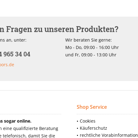
en Fragen zu unseren Produkten?
ns an, unter:
Wir beraten Sie gerne:
Mo - Do, 09:00 - 16:00 Uhr
4 965 34 04
und Fr, 09:00 - 13:00 Uhr
oors.de
Shop Service
 sogar online.
Cookies
Käuferschutz
eine qualifizierte Beratung
rechtliche Vorabinformatio
telefonisch, damit Sie die