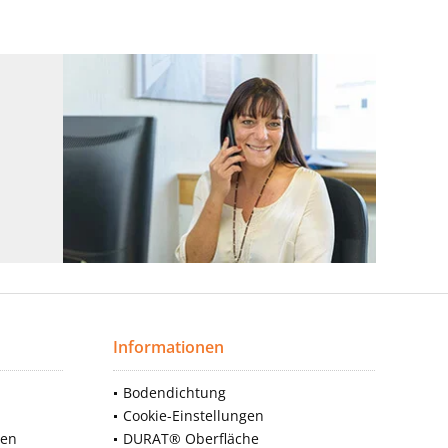
Informationen
Bodendichtung
Cookie-Einstellungen
nen
DURAT® Oberfläche