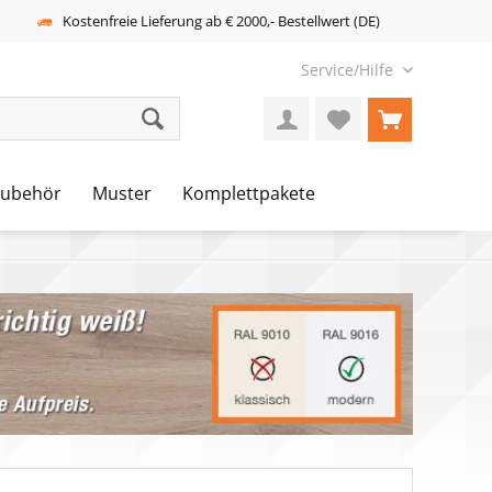
Kostenfreie Lieferung ab € 2000,- Bestellwert (DE)
Service/Hilfe
Zubehör
Muster
Komplettpakete