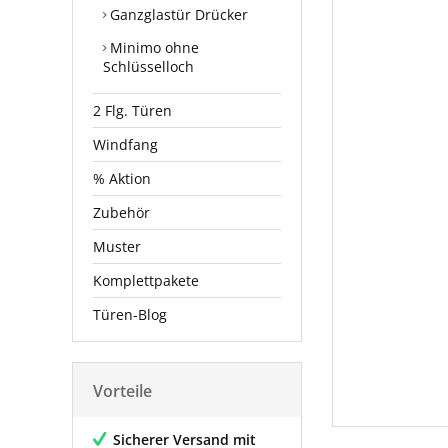
Ganzglastür Drücker
Minimo ohne
Schlüsselloch
2 Flg. Türen
Windfang
% Aktion
Zubehör
Muster
Komplettpakete
Türen-Blog
Vorteile
Sicherer Versand mit