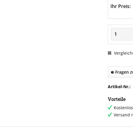
Ihr Preis:
Vergleich
Fragen z
Artikel-Nr.:
Vorteile
Kostenlos
Versand m