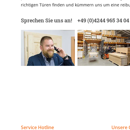
richtigen Türen finden und kümmern uns um eine reibu
Sprechen Sie uns an!
+49 (0)4244 965 34 04
Service Hotline
Unsere