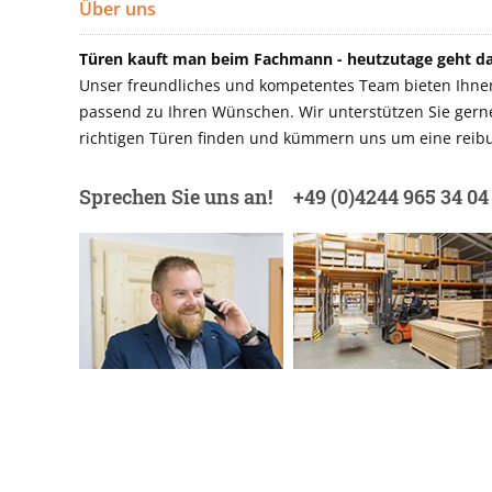
Über uns
Türen kauft man beim Fachmann - heutzutage geht das
Unser freundliches und kompetentes Team bieten Ihnen 
passend zu Ihren Wünschen. Wir unterstützen Sie gerne 
richtigen Türen finden und kümmern uns um eine reibu
Sprechen Sie uns an!
+49 (0)4244 965 34 04