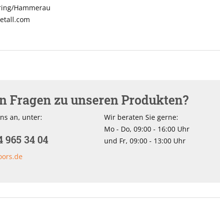
nring/Hammerau
tall.com
en Fragen zu unseren Produkten?
ns an, unter:
Wir beraten Sie gerne:
Mo - Do, 09:00 - 16:00 Uhr
4 965 34 04
und Fr, 09:00 - 13:00 Uhr
oors.de