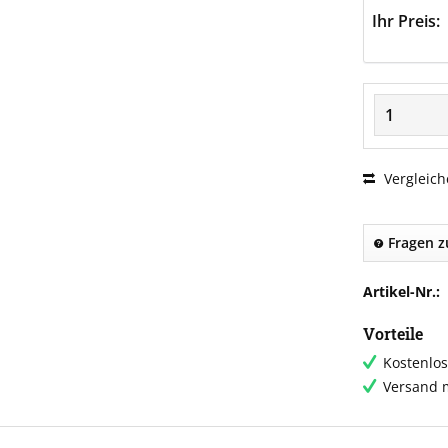
Ihr Preis:
Vergleich
Fragen z
Artikel-Nr.:
Vorteile
Kostenlos
Versand m