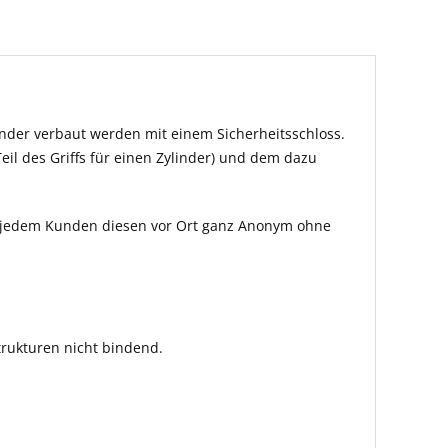
inder verbaut werden mit einem Sicherheitsschloss.
eil des Griffs für einen Zylinder) und dem dazu
len jedem Kunden diesen vor Ort ganz Anonym ohne
rukturen nicht bindend.