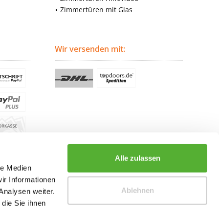
Zimmertüren mit Glas
Wir versenden mit:
Alle zulassen
le Medien
ir Informationen
Ablehnen
Analysen weiter.
die Sie ihnen