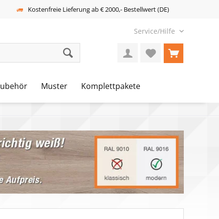
Kostenfreie Lieferung ab € 2000,- Bestellwert (DE)
Service/Hilfe
Zubehör
Muster
Komplettpakete