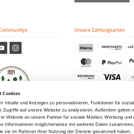
 Communitys
Unsere Zahlungsarten
t Cookies
 Inhalte und Anzeigen zu personalisieren, Funktionen für sozia
e Zugriffe auf unsere Website zu analysieren. Außerdem geben w
er Website an unsere Partner für soziale Medien, Werbung und 
se Informationen möglicherweise mit weiteren Daten zusammen, 
 die sie im Rahmen Ihrer Nutzung der Dienste gesammelt haben.