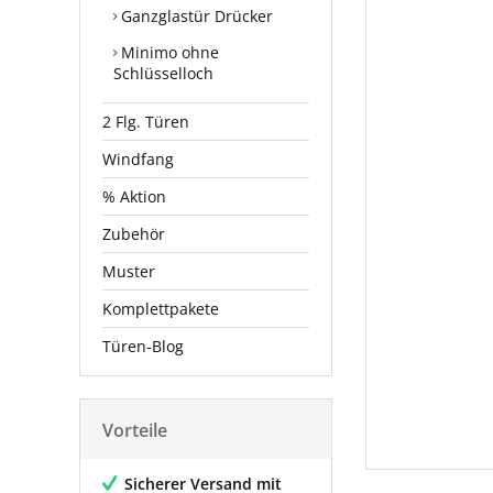
Ganzglastür Drücker
Minimo ohne
Schlüsselloch
2 Flg. Türen
Windfang
% Aktion
Zubehör
Muster
Komplettpakete
Türen-Blog
Vorteile
Sicherer Versand mit