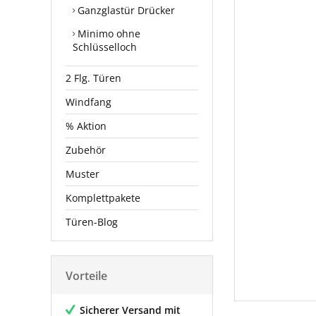
Ganzglastür Drücker
Minimo ohne
Schlüsselloch
2 Flg. Türen
Windfang
% Aktion
Zubehör
Muster
Komplettpakete
Türen-Blog
Vorteile
Sicherer Versand mit