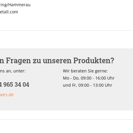
nring/Hammerau
tall.com
en Fragen zu unseren Produkten?
ns an, unter:
Wir beraten Sie gerne:
Mo - Do, 09:00 - 16:00 Uhr
4 965 34 04
und Fr, 09:00 - 13:00 Uhr
oors.de