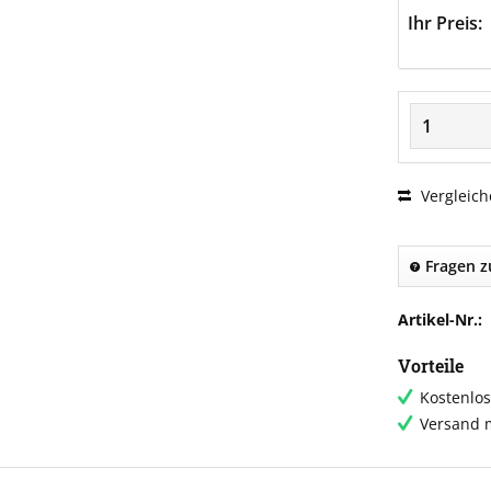
Ihr Preis:
Vergleich
Fragen z
Artikel-Nr.:
Vorteile
Kostenlos
Versand m