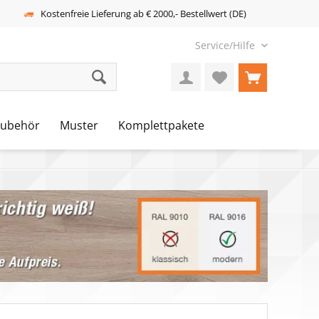
Kostenfreie Lieferung ab € 2000,- Bestellwert (DE)
Service/Hilfe
Zubehör
Muster
Komplettpakete