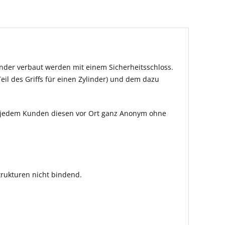
inder verbaut werden mit einem Sicherheitsschloss.
eil des Griffs für einen Zylinder) und dem dazu
len jedem Kunden diesen vor Ort ganz Anonym ohne
rukturen nicht bindend.