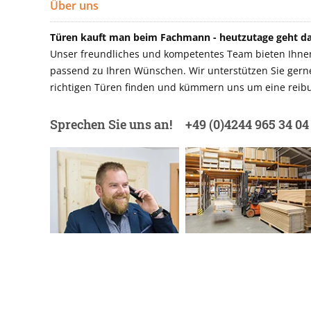
Über uns
Türen kauft man beim Fachmann - heutzutage geht das
Unser freundliches und kompetentes Team bieten Ihnen 
passend zu Ihren Wünschen. Wir unterstützen Sie gerne 
richtigen Türen finden und kümmern uns um eine reibu
Sprechen Sie uns an!
+49 (0)4244 965 34 04