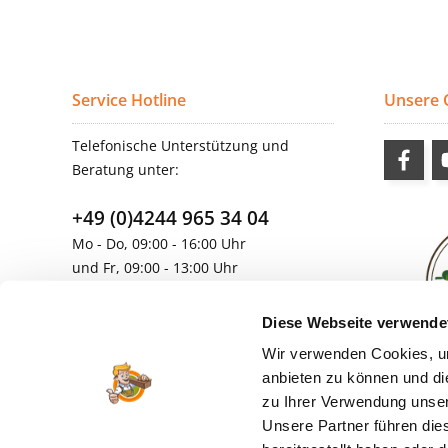
Service Hotline
Unsere
Telefonische Unterstützung und
Beratung unter:
+49 (0)4244 965 34 04
Mo - Do, 09:00 - 16:00 Uhr
und Fr, 09:00 - 13:00 Uhr
vertrieb@topdoors.de
Diese Webseite verwende
Wir verwenden Cookies, um
anbieten zu können und di
zu Ihrer Verwendung unser
Unsere Partner führen die