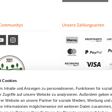
 Communitys
Unsere Zahlungsarten
t Cookies
 Inhalte und Anzeigen zu personalisieren, Funktionen für sozia
e Zugriffe auf unsere Website zu analysieren. Außerdem geben w
er Website an unsere Partner für soziale Medien, Werbung und 
se Informationen möglicherweise mit weiteren Daten zusammen, 