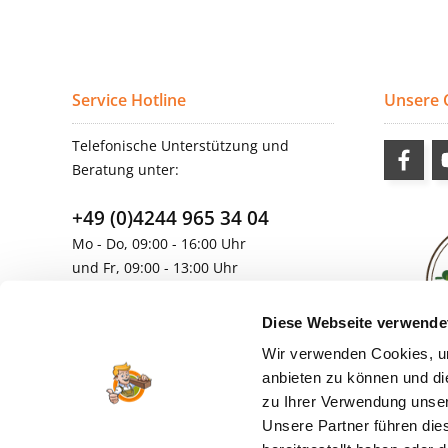
Service Hotline
Unsere
Telefonische Unterstützung und
Beratung unter:
+49 (0)4244 965 34 04
Mo - Do, 09:00 - 16:00 Uhr
und Fr, 09:00 - 13:00 Uhr
vertrieb@topdoors.de
Diese Webseite verwende
Wir verwenden Cookies, um
anbieten zu können und di
zu Ihrer Verwendung unser
Unsere Partner führen die