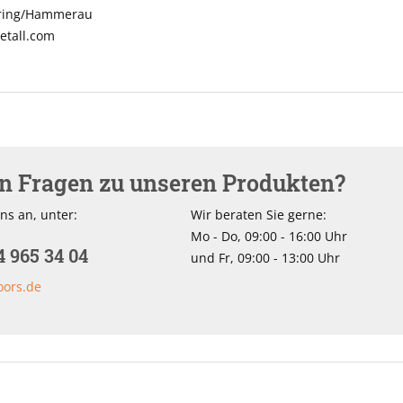
nring/Hammerau
tall.com
en Fragen zu unseren Produkten?
ns an, unter:
Wir beraten Sie gerne:
Mo - Do, 09:00 - 16:00 Uhr
4 965 34 04
und Fr, 09:00 - 13:00 Uhr
oors.de