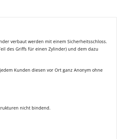
inder verbaut werden mit einem Sicherheitsschloss.
eil des Griffs für einen Zylinder) und dem dazu
len jedem Kunden diesen vor Ort ganz Anonym ohne
rukturen nicht bindend.