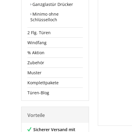
Ganzglastür Drücker
Minimo ohne
Schlüsselloch
2 Flg. Türen
Windfang
% Aktion
Zubehör
Muster
Komplettpakete
Türen-Blog
Vorteile
Sicherer Versand mit