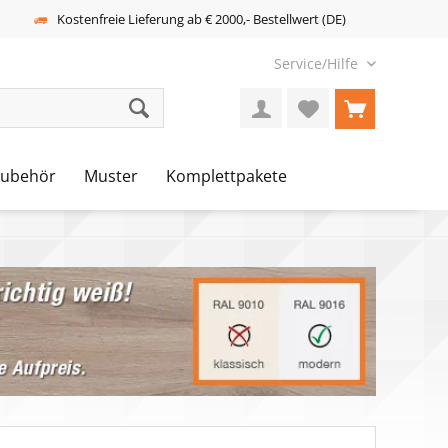
Kostenfreie Lieferung ab € 2000,- Bestellwert (DE)
Service/Hilfe
Zubehör
Muster
Komplettpakete