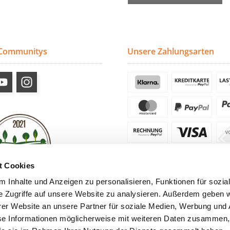
 Communitys
Unsere Zahlungsarten
t Cookies
 Inhalte und Anzeigen zu personalisieren, Funktionen für sozia
e Zugriffe auf unsere Website zu analysieren. Außerdem geben w
er Website an unsere Partner für soziale Medien, Werbung und 
se Informationen möglicherweise mit weiteren Daten zusammen, 