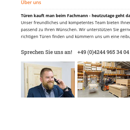
Über uns
Türen kauft man beim Fachmann - heutzutage geht das
Unser freundliches und kompetentes Team bieten Ihnen 
passend zu Ihren Wünschen. Wir unterstützen Sie gerne 
richtigen Türen finden und kümmern uns um eine reibu
Sprechen Sie uns an!
+49 (0)4244 965 34 04