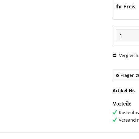
Ihr Preis:
Vergleich
Fragen z
Artikel-Nr.:
Vorteile
Kostenlos
Versand m