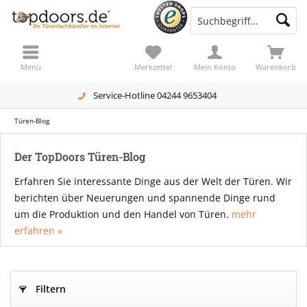
Menü
Merkzettel
Mein Konto
Warenkorb
Service-Hotline 04244 9653404
Türen-Blog
Der TopDoors Türen-Blog
Erfahren Sie interessante Dinge aus der Welt der Türen. Wir
berichten über Neuerungen und spannende Dinge rund
um die Produktion und den Handel von Türen.
mehr
erfahren »
Filtern