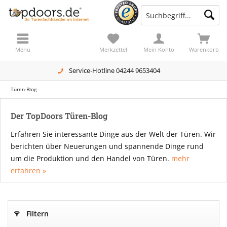
Menü
Merkzettel
Mein Konto
Warenkorb
Service-Hotline 04244 9653404
Türen-Blog
Der TopDoors Türen-Blog
Erfahren Sie interessante Dinge aus der Welt der Türen. Wir
berichten über Neuerungen und spannende Dinge rund
um die Produktion und den Handel von Türen.
mehr
erfahren »
Filtern