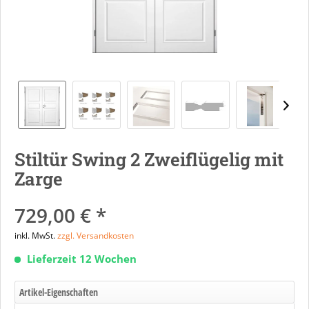
Stiltür Swing 2 Zweiflügelig mit
Zarge
729,00 € *
inkl. MwSt.
zzgl. Versandkosten
Lieferzeit 12 Wochen
Artikel-Eigenschaften