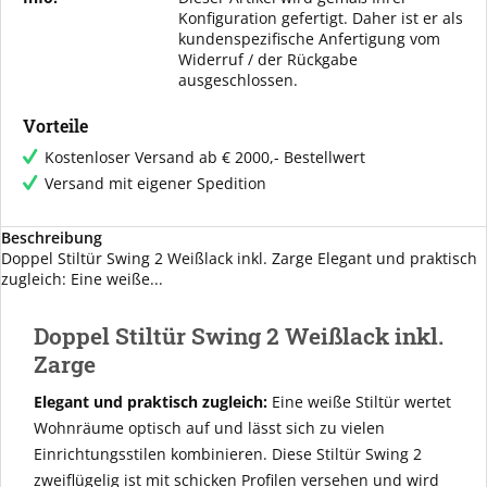
Konfiguration gefertigt. Daher ist er als
kundenspezifische Anfertigung vom
Widerruf / der Rückgabe
ausgeschlossen.
Vorteile
Kostenloser Versand ab € 2000,- Bestellwert
Versand mit eigener Spedition
Beschreibung
Doppel Stiltür Swing 2 Weißlack inkl. Zarge Elegant und praktisch
zugleich: Eine weiße...
Doppel Stiltür Swing 2 Weißlack inkl.
Zarge
Elegant und praktisch zugleich:
Eine weiße Stiltür wertet
Wohnräume optisch auf und lässt sich zu vielen
Einrichtungsstilen kombinieren. Diese Stiltür Swing 2
zweiflügelig ist mit schicken Profilen versehen und wird