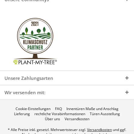
Unsere Zahlungsarten
Wir versenden mit:
Cookie-Einstellungen
FAQ
Innentüren Maße und Anschlag
Lieferung
rechtliche Vorabinformationen
Türen Ausstellung
Über uns
Versandkosten
* Alle Preise inkl. gesetzl. Mehrwertsteuer zzgl.
Versandkosten
und ggf.