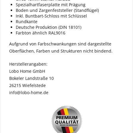
Spezialhartfaserplatte mit Prägung
Boden und Zargenfeststeller (Standflügel)
Inkl. Buntbart-Schloss mit Schlüssel
Rundkante
Deutsche Produktion (DIN 18101)
Farbton ähnlich RAL9016
Aufgrund von Farbschwankungen sind dargestellte
Oberflächen, Farben und Strukturen nicht bindend.
Herstellerangaben:
Lobo Home GmbH
Bokeler Landstraße 10
26215 Wiefelstede
info@lobo-home.de