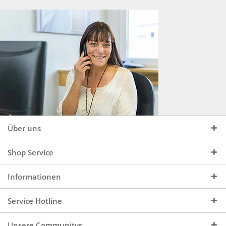
Über uns
Shop Service
Informationen
Service Hotline
Unsere Communitys