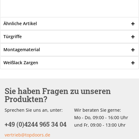
Ähnliche Artikel
Türgriffe
Montagematerial
Weißlack Zargen
Sie haben Fragen zu unseren
Produkten?
Sprechen Sie uns an, unter:
Wir beraten Sie gerne:
Mo - Do, 09:00 - 16:00 Uhr
+49 (0)4244 965 34 04
und Fr, 09:00 - 13:00 Uhr
vertrieb@topdoors.de