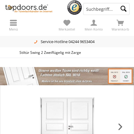
Menü
Merkzettel
Mein Konto
Warenkorb
Service-Hotline 04244 9653404
Stiltür Swing 2 Zweiflügelig mit Zarge