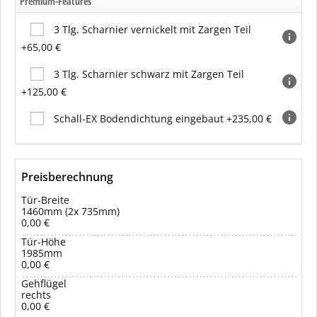
Premium-Features
3 Tlg. Scharnier vernickelt mit Zargen Teil
+65,00 €
3 Tlg. Scharnier schwarz mit Zargen Teil
+125,00 €
Schall-EX Bodendichtung eingebaut +235,00 €
Preisberechnung
Tür-Breite
1460mm (2x 735mm)
0,00 €
Tür-Höhe
1985mm
0,00 €
Gehflügel
rechts
0,00 €