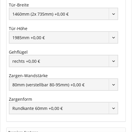
Tür-Breite
Tür-Höhe
Gehflügel
Zargen-Wandstärke
Zargenform