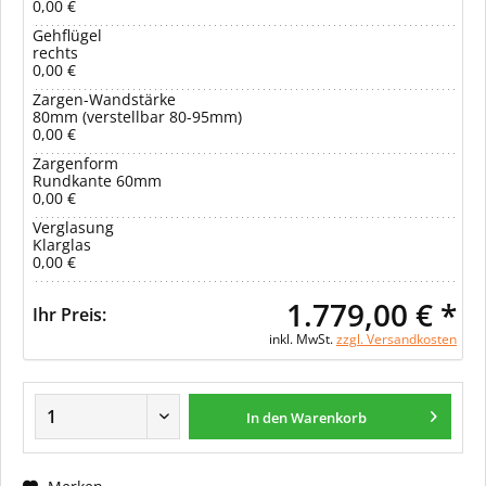
0,00 €
Gehflügel
rechts
0,00 €
Zargen-Wandstärke
80mm (verstellbar 80-95mm)
0,00 €
Zargenform
Rundkante 60mm
0,00 €
Verglasung
Klarglas
0,00 €
1.779,00 € *
Ihr Preis:
inkl. MwSt.
zzgl. Versandkosten
In den Warenkorb