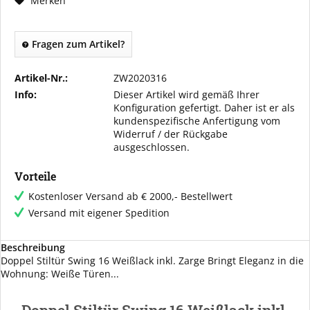
Merken
Fragen zum Artikel?
Artikel-Nr.:
ZW2020316
Info:
Dieser Artikel wird gemäß Ihrer
Konfiguration gefertigt. Daher ist er als
kundenspezifische Anfertigung vom
Widerruf / der Rückgabe
ausgeschlossen.
Vorteile
Kostenloser Versand ab € 2000,- Bestellwert
Versand mit eigener Spedition
Beschreibung
Doppel Stiltür Swing 16 Weißlack inkl. Zarge Bringt Eleganz in die
Wohnung: Weiße Türen...