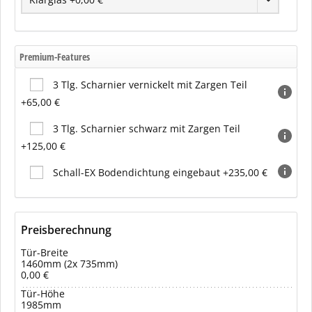
Premium-Features
3 Tlg. Scharnier vernickelt mit Zargen Teil
+65,00 €
3 Tlg. Scharnier schwarz mit Zargen Teil
+125,00 €
Schall-EX Bodendichtung eingebaut +235,00 €
Preisberechnung
Tür-Breite
1460mm (2x 735mm)
0,00 €
Tür-Höhe
1985mm