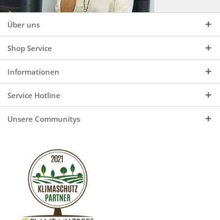
Über uns
Shop Service
Informationen
Service Hotline
Unsere Communitys