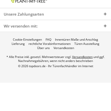
Unsere Zahlungsarten
Wir versenden mit:
Cookie-Einstellungen
FAQ
Innentüren Maße und Anschlag
Lieferung
rechtliche Vorabinformationen
Türen Ausstellung
Über uns
Versandkosten
* Alle Preise inkl. gesetzl. Mehrwertsteuer zzgl.
Versandkosten
und ggf.
Nachnahmegebühren, wenn nicht anders beschrieben
© 2026 topdoors.de - Ihr Türenfachhändler im Internet