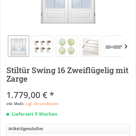
Stiltür Swing 16 Zweiflügelig mit
Zarge
1.779,00 € *
inkl. MwSt.
zzgl. Versandkosten
Lieferzeit 9 Wochen
Artikel-Eigenschaften