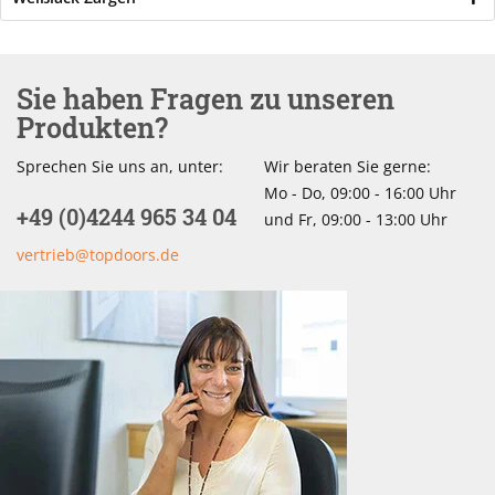
Sie haben Fragen zu unseren
Produkten?
Sprechen Sie uns an, unter:
Wir beraten Sie gerne:
Mo - Do, 09:00 - 16:00 Uhr
+49 (0)4244 965 34 04
und Fr, 09:00 - 13:00 Uhr
vertrieb@topdoors.de