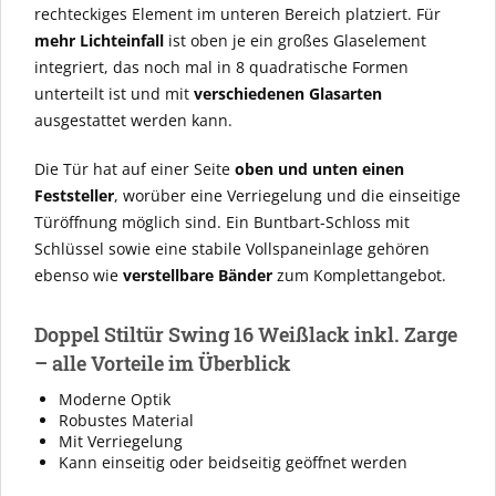
rechteckiges Element im unteren Bereich platziert. Für
mehr Lichteinfall
ist oben je ein großes Glaselement
integriert, das noch mal in 8 quadratische Formen
unterteilt ist und mit
verschiedenen Glasarten
ausgestattet werden kann.
Die Tür hat auf einer Seite
oben und unten einen
Feststeller
, worüber eine Verriegelung und die einseitige
Türöffnung möglich sind. Ein Buntbart-Schloss mit
Schlüssel sowie eine stabile Vollspaneinlage gehören
ebenso wie
verstellbare Bänder
zum Komplettangebot.
Doppel Stiltür Swing 16 Weißlack inkl. Zarge
– alle Vorteile im Überblick
Moderne Optik
Robustes Material
Mit Verriegelung
Kann einseitig oder beidseitig geöffnet werden