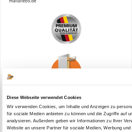
mail@lebo.de
Diese Webseite verwendet Cookies
Wir verwenden Cookies, um Inhalte und Anzeigen zu persona
für soziale Medien anbieten zu können und die Zugriffe auf 
analysieren. Außerdem geben wir Informationen zu Ihrer Ve
Website an unsere Partner für soziale Medien, Werbung und 