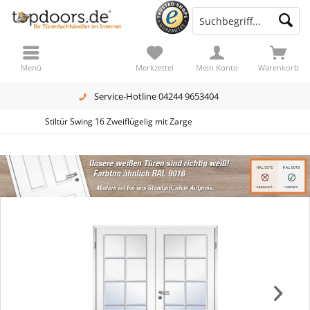
Menü
Merkzettel
Mein Konto
Warenkorb
Service-Hotline 04244 9653404
Stiltür Swing 16 Zweiflügelig mit Zarge