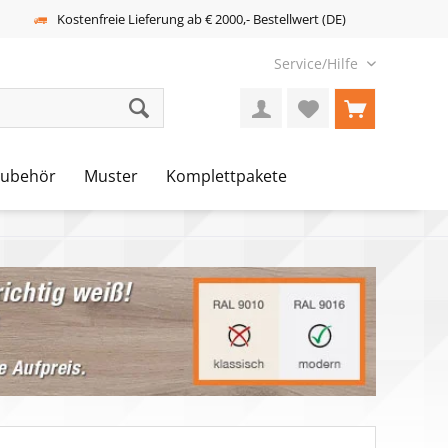
Kostenfreie Lieferung ab € 2000,- Bestellwert (DE)
Service/Hilfe
Zubehör
Muster
Komplettpakete