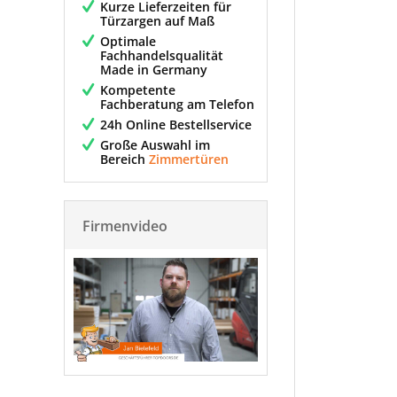
Kurze Lieferzeiten für
Türzargen auf Maß
Optimale
Fachhandelsqualität
Made in Germany
Kompetente
Fachberatung am Telefon
24h Online Bestellservice
Große Auswahl im
Bereich
Zimmertüren
Firmenvideo