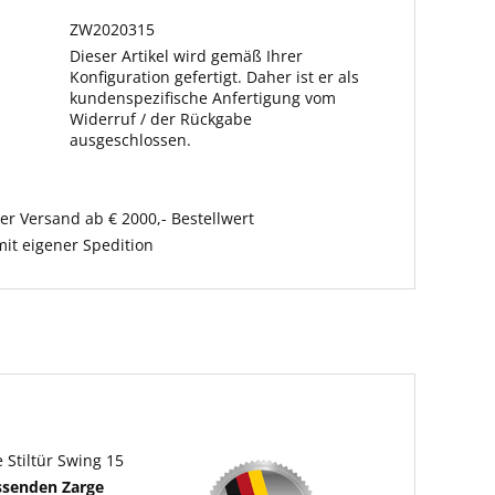
ZW2020315
Dieser Artikel wird gemäß Ihrer
Konfiguration gefertigt. Daher ist er als
kundenspezifische Anfertigung vom
Widerruf / der Rückgabe
ausgeschlossen.
er Versand ab € 2000,- Bestellwert
it eigener Spedition
Stiltür Swing 15
ssenden Zarge