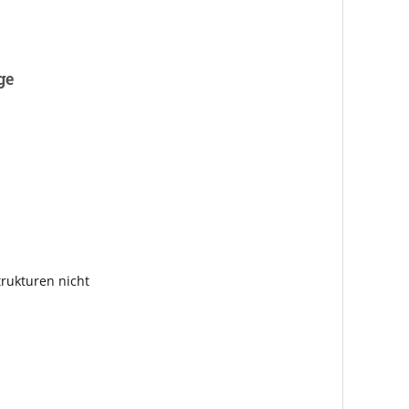
ge
rukturen nicht