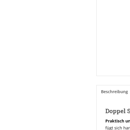
Beschreibung
Doppel S
Praktisch und
fügt sich ha