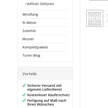
Vollholz Stiltüren
Windfang
% Aktion
Zubehör
Muster
Komplettpakete
Türen-Blog
Vorteile
Sicherer Versand mit
eigenem Lieferdienst
Kostenloser Käuferschutz
Fertigung auf Maß nach
Ihren Wünschen