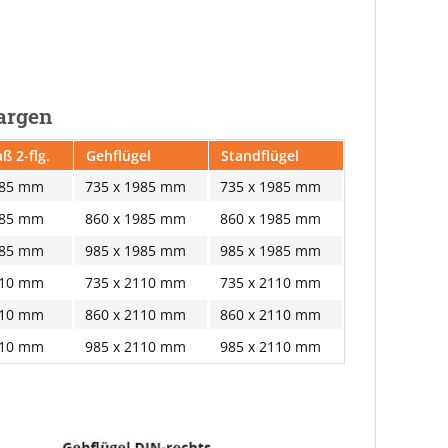
Zargen
ß 2-flg.
Gehflügel
Standflügel
985 mm
735 x 1985 mm
735 x 1985 mm
985 mm
860 x 1985 mm
860 x 1985 mm
985 mm
985 x 1985 mm
985 x 1985 mm
110 mm
735 x 2110 mm
735 x 2110 mm
110 mm
860 x 2110 mm
860 x 2110 mm
110 mm
985 x 2110 mm
985 x 2110 mm