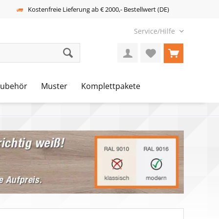
Kostenfreie Lieferung ab € 2000,- Bestellwert (DE)
Service/Hilfe
Zubehör
Muster
Komplettpakete