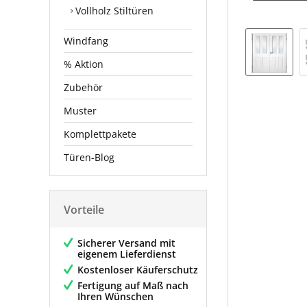
Vollholz Stiltüren
Windfang
% Aktion
Zubehör
Muster
Komplettpakete
Türen-Blog
Vorteile
Sicherer Versand mit
eigenem Lieferdienst
Kostenloser Käuferschutz
Fertigung auf Maß nach
Ihren Wünschen