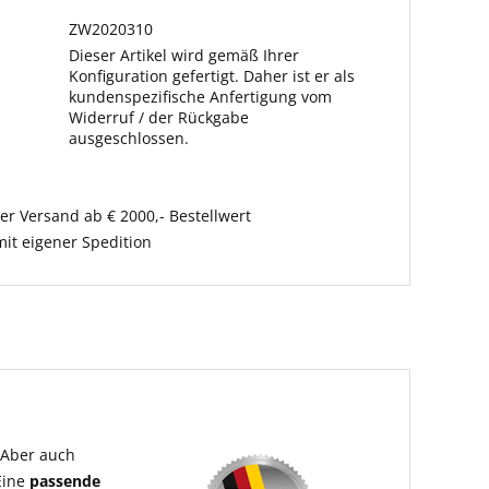
ZW2020310
Dieser Artikel wird gemäß Ihrer
Konfiguration gefertigt. Daher ist er als
kundenspezifische Anfertigung vom
Widerruf / der Rückgabe
ausgeschlossen.
er Versand ab € 2000,- Bestellwert
it eigener Spedition
. Aber auch
 Eine
passende