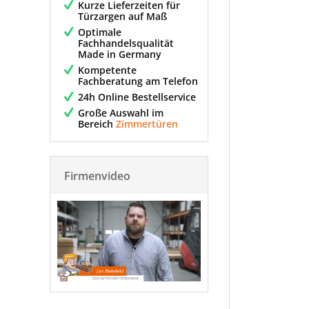
Kurze Lieferzeiten für
Türzargen auf Maß
Optimale
Fachhandelsqualität
Made in Germany
Kompetente
Fachberatung am Telefon
24h Online Bestellservice
Große Auswahl im
Bereich
Zimmertüren
Firmenvideo