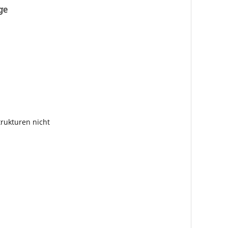
ge
rukturen nicht