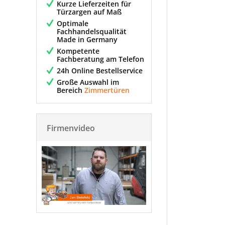
Kurze Lieferzeiten für
Türzargen auf Maß
Optimale
Fachhandelsqualität
Made in Germany
Kompetente
Fachberatung am Telefon
24h Online Bestellservice
Große Auswahl im
Bereich
Zimmertüren
Firmenvideo