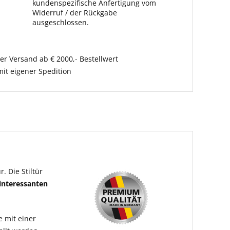
kundenspezifische Anfertigung vom
Widerruf / der Rückgabe
ausgeschlossen.
er Versand ab € 2000,- Bestellwert
it eigener Spedition
. Die Stiltür
interessanten
e mit einer