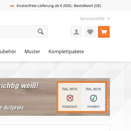
Kostenfreie Lieferung ab € 2000,- Bestellwert (DE)
Service/Hilfe
Zubehör
Muster
Komplettpakete