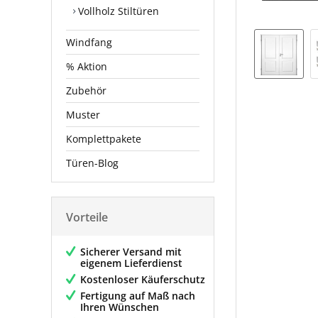
Vollholz Stiltüren
Windfang
% Aktion
Zubehör
Muster
Komplettpakete
Türen-Blog
Vorteile
Sicherer Versand mit
eigenem Lieferdienst
Kostenloser Käuferschutz
Fertigung auf Maß nach
Ihren Wünschen