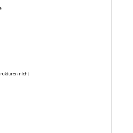
e
rukturen nicht