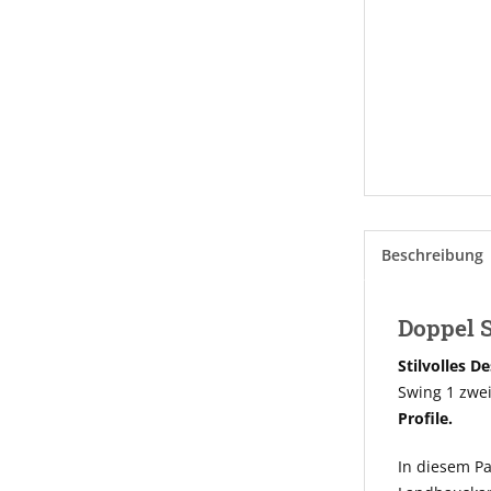
Beschreibung
Doppel S
Stilvolles De
Swing 1 zwei
Profile.
In diesem Pa