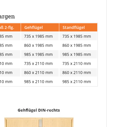
Zargen
ß 2-flg.
Gehflügel
Standflügel
985 mm
735 x 1985 mm
735 x 1985 mm
985 mm
860 x 1985 mm
860 x 1985 mm
985 mm
985 x 1985 mm
985 x 1985 mm
110 mm
735 x 2110 mm
735 x 2110 mm
110 mm
860 x 2110 mm
860 x 2110 mm
110 mm
985 x 2110 mm
985 x 2110 mm