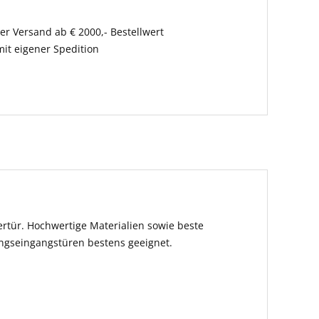
er Versand ab € 2000,- Bestellwert
it eigener Spedition
rtür. Hochwertige Materialien sowie beste
ungseingangstüren bestens geeignet.