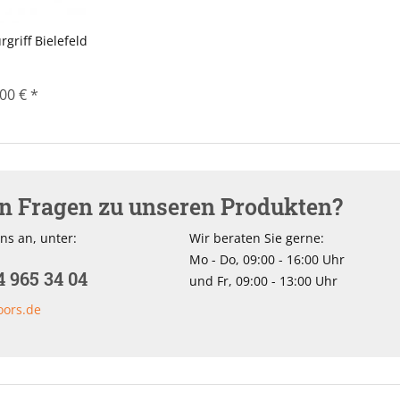
griff Bielefeld
00 € *
en Fragen zu unseren Produkten?
ns an, unter:
Wir beraten Sie gerne:
Mo - Do, 09:00 - 16:00 Uhr
4 965 34 04
und Fr, 09:00 - 13:00 Uhr
oors.de