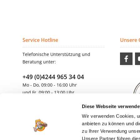
Service Hotline
Unsere
Telefonische Unterstützung und
Beratung unter:
+49 (0)4244 965 34 04
Mo - Do, 09:00 - 16:00 Uhr
und Fr, 09:00 - 13:00 Uhr
vertrieb@topdoors.de
Diese Webseite verwende
Wir verwenden Cookies, um
anbieten zu können und di
zu Ihrer Verwendung unser
Unsere Partner führen die