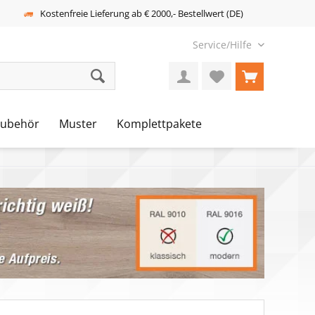
Kostenfreie Lieferung ab € 2000,- Bestellwert (DE)
Service/Hilfe
Zubehör
Muster
Komplettpakete