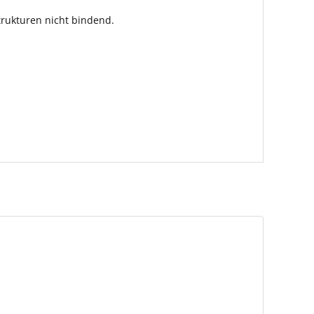
rukturen nicht bindend.