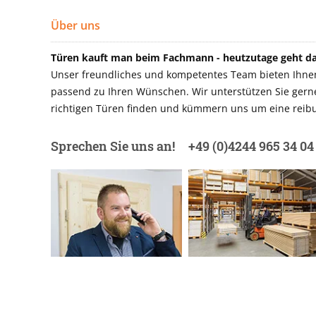
Über uns
Türen kauft man beim Fachmann - heutzutage geht das
Unser freundliches und kompetentes Team bieten Ihnen 
passend zu Ihren Wünschen. Wir unterstützen Sie gerne 
richtigen Türen finden und kümmern uns um eine reibu
Sprechen Sie uns an!
+49 (0)4244 965 34 04