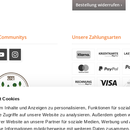
Bestellung widerrufen ›
 Communitys
Unsere Zahlungsarten
t Cookies
 Inhalte und Anzeigen zu personalisieren, Funktionen für sozia
e Zugriffe auf unsere Website zu analysieren. Außerdem geben w
er Website an unsere Partner für soziale Medien, Werbung und 
se Informationen möglicherweise mit weiteren Daten zusammen, 