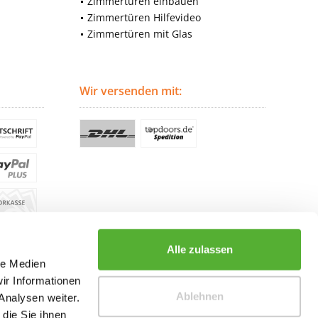
Zimmertüren einbauen
Zimmertüren Hilfevideo
Zimmertüren mit Glas
Wir versenden mit:
Alle zulassen
le Medien
ir Informationen
Ablehnen
Analysen weiter.
die Sie ihnen