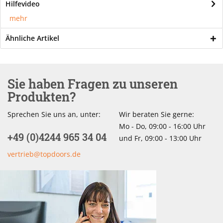
Hilfevideo
mehr
Ähnliche Artikel
Sie haben Fragen zu unseren
Produkten?
Sprechen Sie uns an, unter:
Wir beraten Sie gerne:
Mo - Do, 09:00 - 16:00 Uhr
+49 (0)4244 965 34 04
und Fr, 09:00 - 13:00 Uhr
vertrieb@topdoors.de