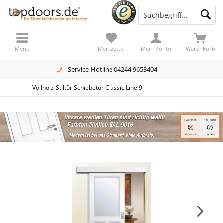
Menü
Merkzettel
Mein Konto
Warenkorb
Service-Hotline 04244 9653404
Vollholz-Stiltür Schiebetür Classic Line 9