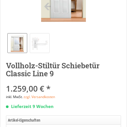
Vollholz-Stiltür Schiebetür
Classic Line 9
1.259,00 € *
inkl. MwSt.
zzgl. Versandkosten
Lieferzeit 9 Wochen
Artikel-Eigenschaften