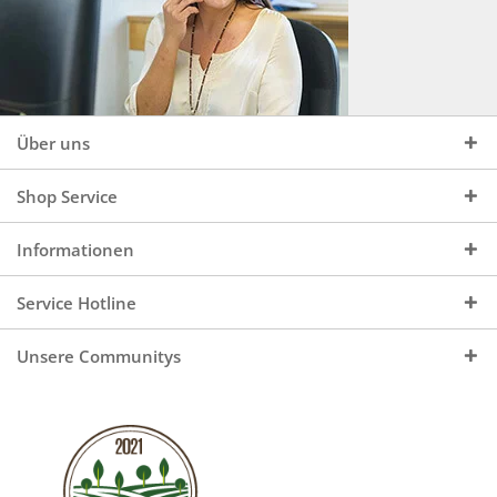
Über uns
Shop Service
Informationen
Service Hotline
Unsere Communitys