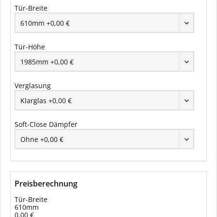
Tür-Breite
Tür-Höhe
Verglasung
Soft-Close Dämpfer
Preisberechnung
Tür-Breite
610mm
0,00 €