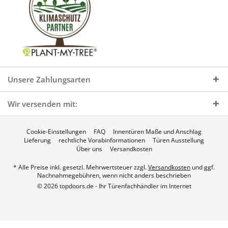
Unsere Zahlungsarten
Wir versenden mit:
Cookie-Einstellungen
FAQ
Innentüren Maße und Anschlag
Lieferung
rechtliche Vorabinformationen
Türen Ausstellung
Über uns
Versandkosten
* Alle Preise inkl. gesetzl. Mehrwertsteuer zzgl.
Versandkosten
und ggf.
Nachnahmegebühren, wenn nicht anders beschrieben
© 2026 topdoors.de - Ihr Türenfachhändler im Internet