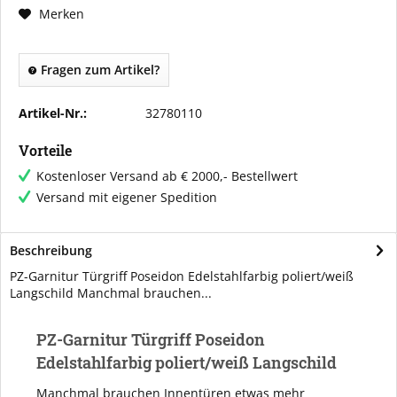
Merken
Fragen zum Artikel?
Artikel-Nr.:
32780110
Vorteile
Kostenloser Versand ab € 2000,- Bestellwert
Versand mit eigener Spedition
Beschreibung
PZ-Garnitur Türgriff Poseidon Edelstahlfarbig poliert/weiß
Langschild Manchmal brauchen...
PZ-Garnitur Türgriff Poseidon
Edelstahlfarbig poliert/weiß Langschild
Manchmal brauchen Innentüren etwas mehr