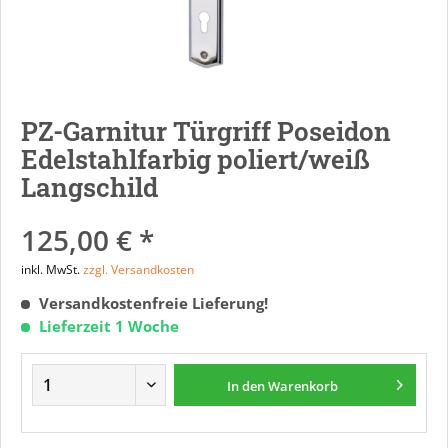
PZ-Garnitur Türgriff Poseidon
Edelstahlfarbig poliert/weiß
Langschild
125,00 € *
inkl. MwSt.
zzgl. Versandkosten
Versandkostenfreie Lieferung!
Lieferzeit 1 Woche
In den
Warenkorb