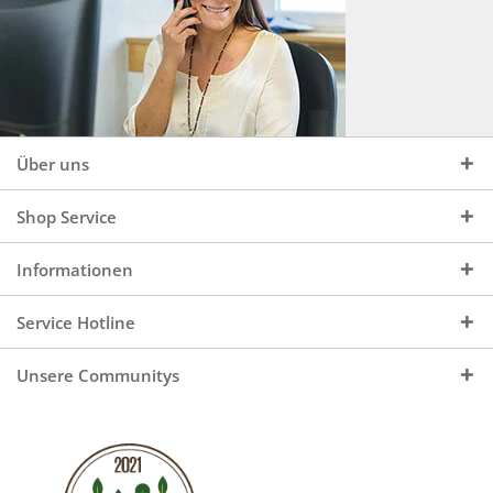
Über uns
Shop Service
Informationen
Service Hotline
Unsere Communitys