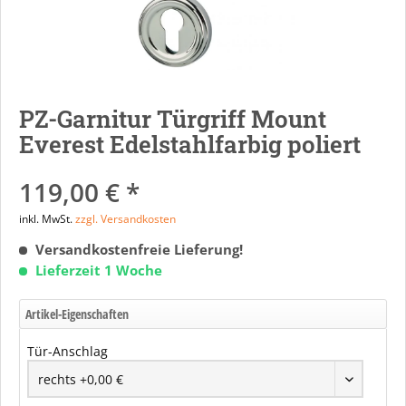
PZ-Garnitur Türgriff Mount
Everest Edelstahlfarbig poliert
119,00 € *
inkl. MwSt.
zzgl. Versandkosten
Versandkostenfreie Lieferung!
Lieferzeit 1 Woche
Artikel-Eigenschaften
Tür-Anschlag