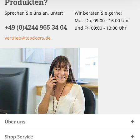
Produkten?
Sprechen Sie uns an, unter:
Wir beraten Sie gerne:
Mo - Do, 09:00 - 16:00 Uhr
+49 (0)4244 965 34 04
und Fr, 09:00 - 13:00 Uhr
vertrieb@topdoors.de
Über uns
Shop Service