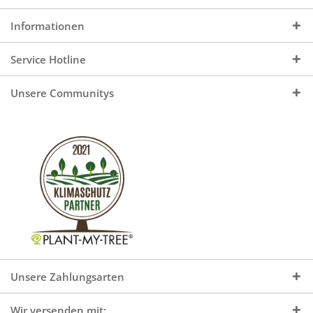
Informationen
Service Hotline
Unsere Communitys
Unsere Zahlungsarten
Wir versenden mit: