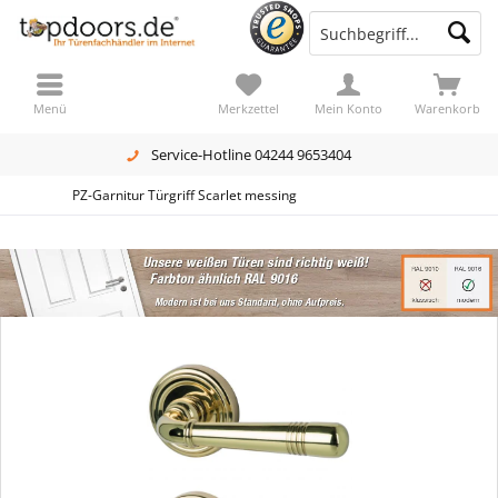
Menü
Merkzettel
Mein Konto
Warenkorb
Service-Hotline 04244 9653404
PZ-Garnitur Türgriff Scarlet messing