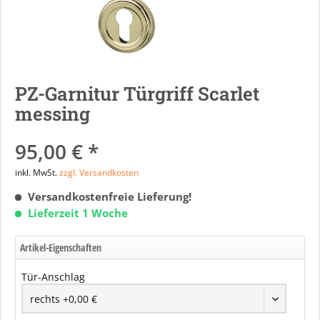
PZ-Garnitur Türgriff Scarlet
messing
95,00 € *
inkl. MwSt.
zzgl. Versandkosten
Versandkostenfreie Lieferung!
Lieferzeit 1 Woche
Artikel-Eigenschaften
Tür-Anschlag