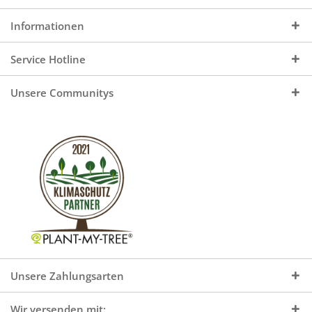
Informationen
Service Hotline
Unsere Communitys
Unsere Zahlungsarten
Wir versenden mit: