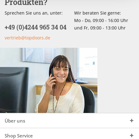
Produkten?
Sprechen Sie uns an, unter:
Wir beraten Sie gerne:
Mo - Do, 09:00 - 16:00 Uhr
+49 (0)4244 965 34 04
und Fr, 09:00 - 13:00 Uhr
vertrieb@topdoors.de
Über uns
Shop Service