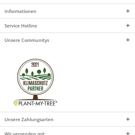
Informationen
Service Hotline
Unsere Communitys
Unsere Zahlungsarten
Wir versenden mit: