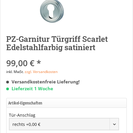
PZ-Garnitur Türgriff Scarlet
Edelstahlfarbig satiniert
99,00 € *
inkl. MwSt.
zzgl. Versandkosten
Versandkostenfreie Lieferung!
Lieferzeit 1 Woche
Artikel-Eigenschaften
Tür-Anschlag