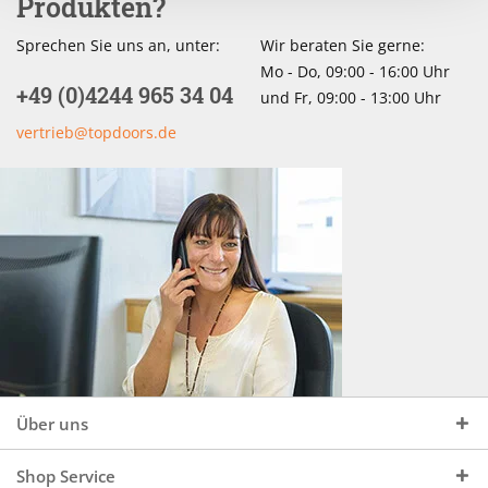
Produkten?
Sprechen Sie uns an, unter:
Wir beraten Sie gerne:
Mo - Do, 09:00 - 16:00 Uhr
+49 (0)4244 965 34 04
und Fr, 09:00 - 13:00 Uhr
vertrieb@topdoors.de
Über uns
Shop Service