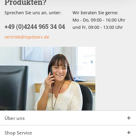
Produkten?
Sprechen Sie uns an, unter:
Wir beraten Sie gerne:
Mo - Do, 09:00 - 16:00 Uhr
+49 (0)4244 965 34 04
und Fr, 09:00 - 13:00 Uhr
vertrieb@topdoors.de
Über uns
Shop Service