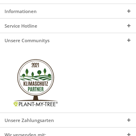
Informationen
Service Hotline
Unsere Communitys
Unsere Zahlungsarten
Wir versenden mit: