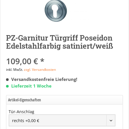
PZ-Garnitur Türgriff Poseidon
Edelstahlfarbig satiniert/weiß
109,00 € *
inkl. MwSt.
zzgl. Versandkosten
Versandkostenfreie Lieferung!
Lieferzeit 1 Woche
Artikel-Eigenschaften
Tür-Anschlag