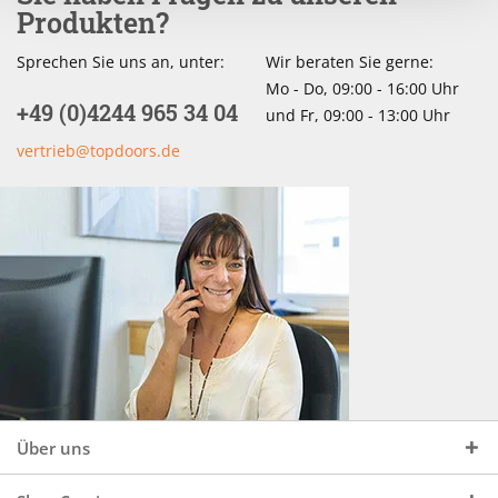
Produkten?
Sprechen Sie uns an, unter:
Wir beraten Sie gerne:
Mo - Do, 09:00 - 16:00 Uhr
+49 (0)4244 965 34 04
und Fr, 09:00 - 13:00 Uhr
vertrieb@topdoors.de
Über uns