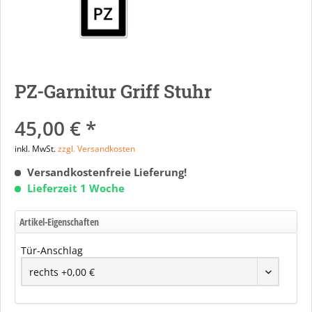
PZ-Garnitur Griff Stuhr
45,00 € *
inkl. MwSt.
zzgl. Versandkosten
Versandkostenfreie Lieferung!
Lieferzeit 1 Woche
Artikel-Eigenschaften
Tür-Anschlag