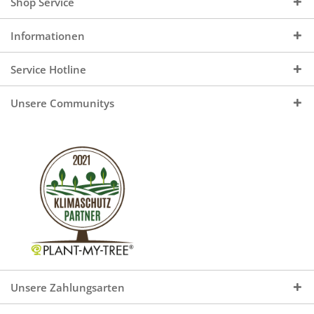
Shop Service
Informationen
Service Hotline
Unsere Communitys
Unsere Zahlungsarten