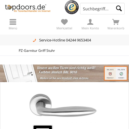
Menü
Merkzettel
Mein Konto
Warenkorb
Service-Hotline 04244 9653404
PZ-Garnitur Griff Stuhr