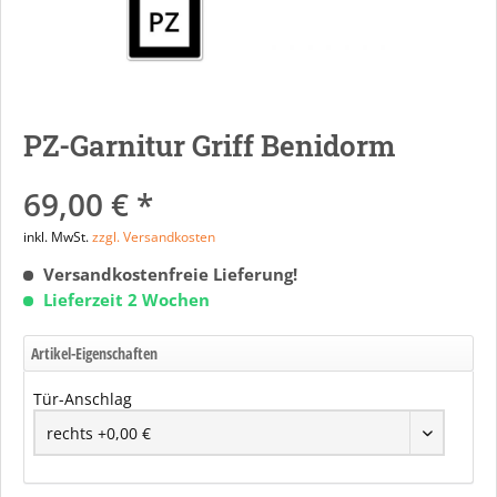
PZ-Garnitur Griff Benidorm
69,00 € *
inkl. MwSt.
zzgl. Versandkosten
Versandkostenfreie Lieferung!
Lieferzeit 2 Wochen
Artikel-Eigenschaften
Tür-Anschlag