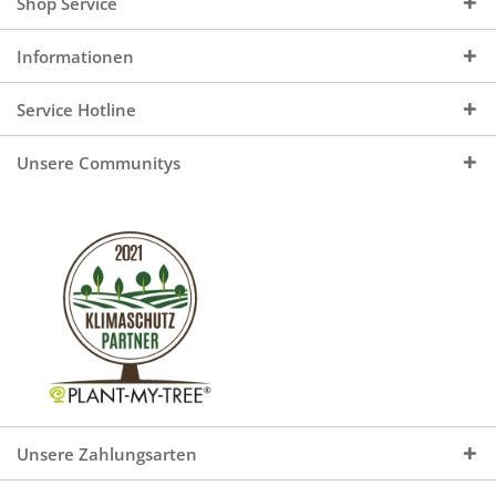
Shop Service
Informationen
Service Hotline
Unsere Communitys
Unsere Zahlungsarten