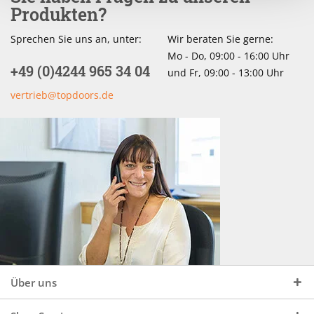
Produkten?
Sprechen Sie uns an, unter:
Wir beraten Sie gerne:
Mo - Do, 09:00 - 16:00 Uhr
+49 (0)4244 965 34 04
und Fr, 09:00 - 13:00 Uhr
vertrieb@topdoors.de
Über uns