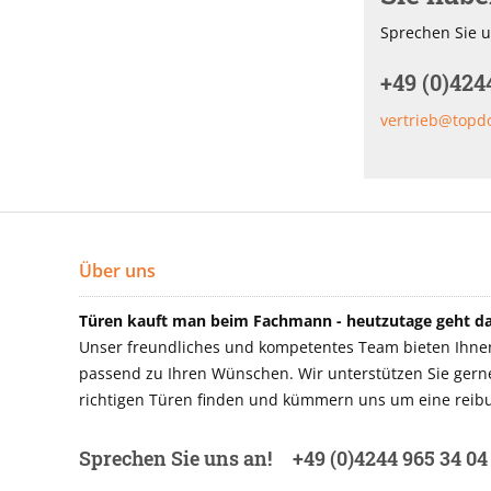
Sprechen Sie u
+49 (0)424
vertrieb@topd
Über uns
Türen kauft man beim Fachmann - heutzutage geht das
Unser freundliches und kompetentes Team bieten Ihnen 
passend zu Ihren Wünschen. Wir unterstützen Sie gerne 
richtigen Türen finden und kümmern uns um eine reibu
Sprechen Sie uns an!
+49 (0)4244 965 34 04