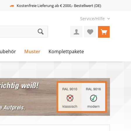
Kostenfreie Lieferung ab € 2000,- Bestellwert (DE)
Service/Hilfe
ubehör
Muster
Komplettpakete