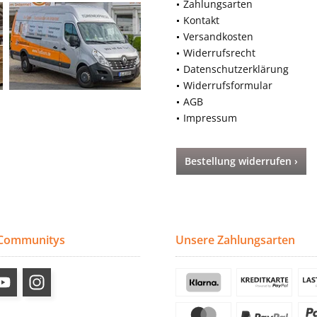
Zahlungsarten
Kontakt
Versandkosten
Widerrufsrecht
Datenschutzerklärung
Widerrufsformular
AGB
Impressum
Bestellung widerrufen ›
 Communitys
Unsere Zahlungsarten