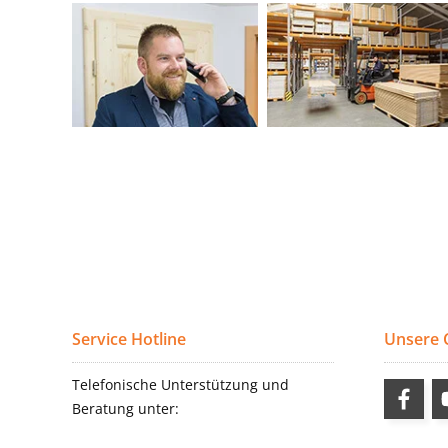
Service Hotline
Unsere
Telefonische Unterstützung und
Beratung unter: