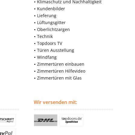
Klimaschutz und Nachhaltigkeit
Kundenbilder
Lieferung
Lüftungsgitter
Oberlichtzargen
Technik
Topdoors TV
Türen Ausstellung
Windfang
Zimmertüren einbauen
Zimmertüren Hilfevideo
Zimmertüren mit Glas
Wir versenden mit: