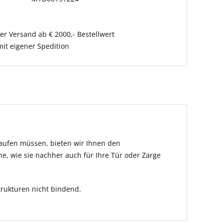
er Versand ab € 2000,- Bestellwert
it eigener Spedition
kaufen müssen, bieten wir Ihnen den
he, wie sie nachher auch für Ihre Tür oder Zarge
rukturen nicht bindend.