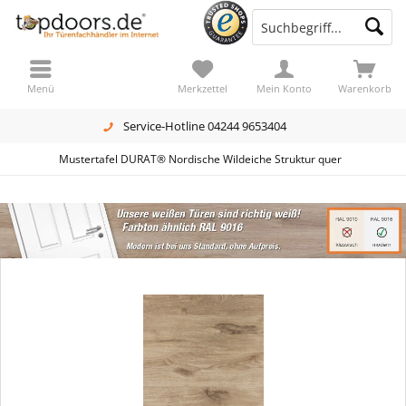
Menü
Merkzettel
Mein Konto
Warenkorb
Service-Hotline 04244 9653404
Mustertafel DURAT® Nordische Wildeiche Struktur quer