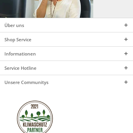
Über uns
Shop Service
Informationen
Service Hotline
Unsere Communitys