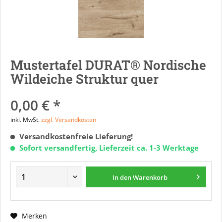
Mustertafel DURAT® Nordische
Wildeiche Struktur quer
0,00 € *
inkl. MwSt.
zzgl. Versandkosten
Versandkostenfreie Lieferung!
Sofort versandfertig, Lieferzeit ca. 1-3 Werktage
In den
Warenkorb
Merken