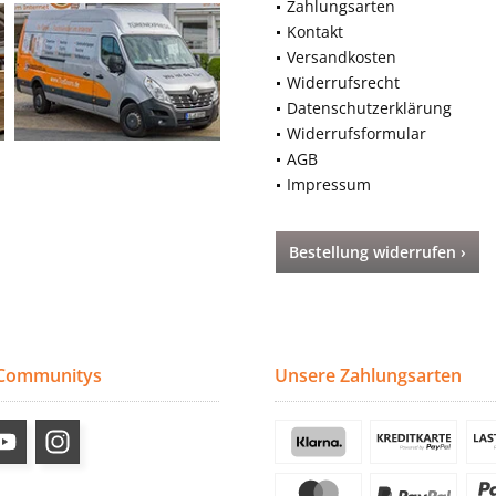
Zahlungsarten
Kontakt
Versandkosten
Widerrufsrecht
Datenschutzerklärung
Widerrufsformular
AGB
Impressum
Bestellung widerrufen ›
 Communitys
Unsere Zahlungsarten