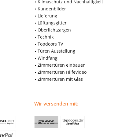
Klimaschutz und Nachhaltigkeit
Kundenbilder
Lieferung
Lüftungsgitter
Oberlichtzargen
Technik
Topdoors TV
Türen Ausstellung
Windfang
Zimmertüren einbauen
Zimmertüren Hilfevideo
Zimmertüren mit Glas
Wir versenden mit: