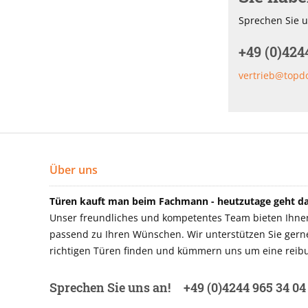
Sprechen Sie u
+49 (0)424
vertrieb@topd
Über uns
Türen kauft man beim Fachmann - heutzutage geht das
Unser freundliches und kompetentes Team bieten Ihnen 
passend zu Ihren Wünschen. Wir unterstützen Sie gerne 
richtigen Türen finden und kümmern uns um eine reibu
Sprechen Sie uns an!
+49 (0)4244 965 34 04