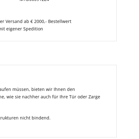
er Versand ab € 2000,- Bestellwert
it eigener Spedition
kaufen müssen, bieten wir Ihnen den
he, wie sie nachher auch für Ihre Tür oder Zarge
rukturen nicht bindend.