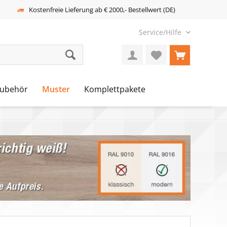
Kostenfreie Lieferung ab € 2000,- Bestellwert (DE)
Service/Hilfe
ubehör
Muster
Komplettpakete