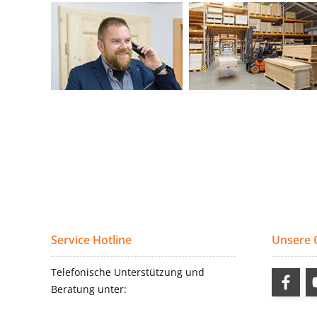
Service Hotline
Unsere
Telefonische Unterstützung und
Beratung unter: