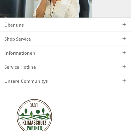
Über uns
Shop Service
Informationen
Service Hotline
Unsere Communitys