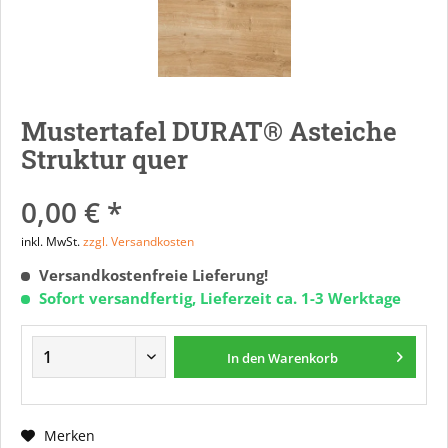
Mustertafel DURAT® Asteiche
Struktur quer
0,00 € *
inkl. MwSt.
zzgl. Versandkosten
Versandkostenfreie Lieferung!
Sofort versandfertig, Lieferzeit ca. 1-3 Werktage
In den
Warenkorb
Merken