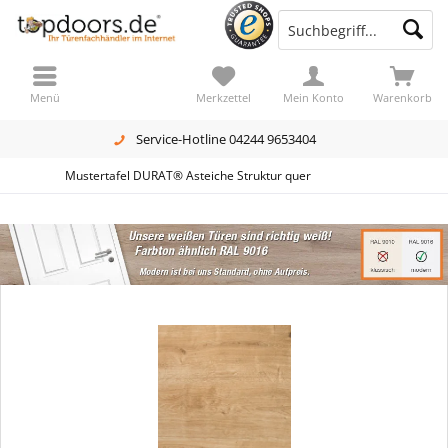
Menü
Merkzettel
Mein Konto
Warenkorb
Service-Hotline 04244 9653404
Mustertafel DURAT® Asteiche Struktur quer